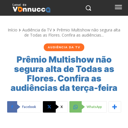
Início
Audiência da TV
Prêmio Multishow não segura alta
de Todas as Flores. Confira as audiências...
AUDIÊNCIA DA TV
Prêmio Multishow não
segura alta de Todas as
Flores. Confira as
audiências da terça-feira
Facebook
X
WhatsApp