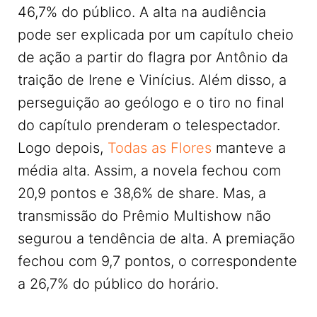
46,7% do público. A alta na audiência
pode ser explicada por um capítulo cheio
de ação a partir do flagra por Antônio da
traição de Irene e Vinícius. Além disso, a
perseguição ao geólogo e o tiro no final
do capítulo prenderam o telespectador.
Logo depois,
Todas as Flores
manteve a
média alta. Assim, a novela fechou com
20,9 pontos e 38,6% de share. Mas, a
transmissão do Prêmio Multishow não
segurou a tendência de alta. A premiação
fechou com 9,7 pontos, o correspondente
a 26,7% do público do horário.