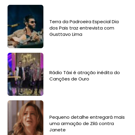
Terra da Padroeira Especial Dia
dos Pais traz entrevista com
Gusttavo Lima
Rádio Táxi é atração inédita do
Canções de Ouro
Pequeno detalhe entregará mais
uma armação de Zilá contra
Janete