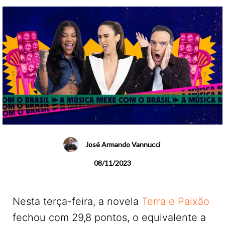
José Armando Vannucci
08/11/2023
Nesta terça-feira, a novela
Terra e Paixão
fechou com 29,8 pontos, o equivalente a