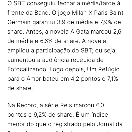
O SBT conseguiu fechar a média/tarde à
frente da Band. O jogo Milan X Paris Saint
Germain garantiu 3,9 de média e 7,9% de
share. Antes, a novela A Gata marcou 2,6
de média e 6,6% de share. A novela
ampliou a participação do SBT; ou seja,
aumentou a audiência recebida de
Fofocalizando. Logo depois, Um Refúgio
para o Amor bateu em 4,2 pontos e 7,1%
de share.
Na Record, a série Reis marcou 6,0
pontos e 9,2% de share. É um índice
menor do que o registrado pelo Jornal da