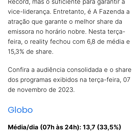
Record, mas o suficiente para garantir a
vice-liderança. Entretanto, é A Fazenda a
atração que garante o melhor share da
emissora no horário nobre. Nesta terça-
feira, o reality fechou com 6,8 de média e
15,3% de share.
Confira a audiência consolidada e o share
dos programas exibidos na terça-feira, 07
de novembro de 2023.
Globo
Média/dia (07h às 24h): 13,7 (33,5%)