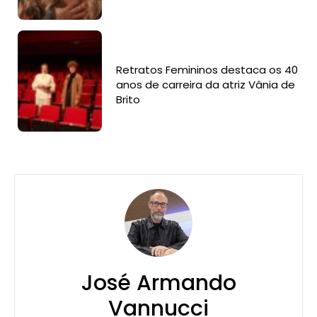
Retratos Femininos destaca os 40
anos de carreira da atriz Vânia de
Brito
José Armando
Vannucci