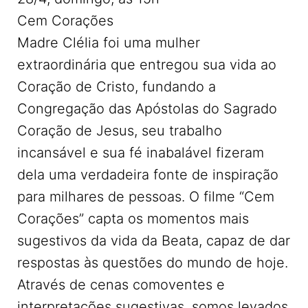
Cem Corações
Madre Clélia foi uma mulher
extraordinária que entregou sua vida ao
Coração de Cristo, fundando a
Congregação das Apóstolas do Sagrado
Coração de Jesus, seu trabalho
incansável e sua fé inabalável fizeram
dela uma verdadeira fonte de inspiração
para milhares de pessoas. O filme “Cem
Corações” capta os momentos mais
sugestivos da vida da Beata, capaz de dar
respostas às questões do mundo de hoje.
Através de cenas comoventes e
interpretações sugestivas, somos levados