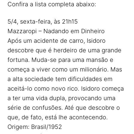
Confira a lista completa abaixo:
5/4, sexta-feira, às 21h15
Mazzaropi – Nadando em Dinheiro
Após um acidente de carro, Isidoro
descobre que é herdeiro de uma grande
fortuna. Muda-se para uma mansão e
começa a viver como um milionário. Mas
a alta sociedade tem dificuldades em
aceitá-lo como novo rico. Isidoro começa
a ter uma vida dupla, provocando uma
série de confusões. Até que descobre o
que, de fato, está lhe acontecendo.
Origem: Brasil/1952