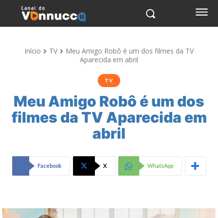
Início
TV
Meu Amigo Robô é um dos filmes da TV
Aparecida em abril
TV
Meu Amigo Robô é um dos
filmes da TV Aparecida em
abril
Facebook
X
WhatsApp