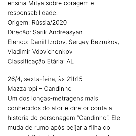
ensina Mitya sobre coragem e
responsabilidade.
Origem: Rússia/2020
Direção: Sarik Andreasyan
Elenco: Daniil Izotov, Sergey Bezrukov,
Vladimir Vdovichenkov
Classificação Etária: AL
26/4, sexta-feira, às 21h15
Mazzaropi – Candinho
Um dos longas-metragens mais
conhecidos do ator e diretor conta a
história do personagem “Candinho”. Ele
muda de rumo após beijar a filha do