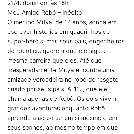
21/4, domingo, às 15h
Meu Amigo Robô – Inédito
O menino Mitya, de 12 anos, sonha em
escrever histórias em quadrinhos de
super-heróis, mas seus pais, engenheiros
de robótica, querem que ele siga a
mesma carreira que eles. Até que
inesperadamente Mitya encontra uma
amizade verdadeira no robô de resgate
criado por seus pais, A-112, que ele
chama apenas de Robô. Os dois vivem
grandes aventuras enquanto Robô
aprende a acreditar em si mesmo e em
seus sonhos, ao mesmo tempo em que