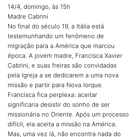
14/4, domingo, às 15h
Madre Cabrini
No final do século 19, a Itália está
testemunhando um fenômeno de
migração para a América que marcou
época. A jovem madre, Francisca Xavier
Cabrini, e suas freiras são convidadas
pela Igreja a se dedicarem a uma nova
missão e partir para Nova Iorque.
Francisca fica perplexa: aceitar
significaria desistir do sonho de ser
missionária no Oriente. Após um processo
difícil, ela aceita a missão na América.
Mas, uma vez lá, não encontra nada do