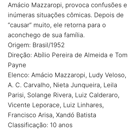
Amácio Mazzaropi, provoca confusões e
inúmeras situações cômicas. Depois de
“causar” muito, ele retorna para o
aconchego de sua família.
Origem: Brasil/1952
Direção: Abílio Pereira de Almeida e Tom
Payne
Elenco: Amácio Mazzaropi, Ludy Veloso,
A. C. Carvalho, Nieta Junqueira, Leila
Parisi, Solange Rivera, Luiz Calderaro,
Vicente Leporace, Luiz Linhares,
Francisco Arisa, Xandó Batista
Classificação: 10 anos