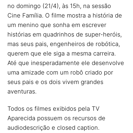
no domingo (21/4), às 15h, na sessão
Cine Família. O filme mostra a história de
um menino que sonha em escrever
histórias em quadrinhos de super-heróis,
mas seus pais, engenheiros de robótica,
querem que ele siga a mesma carreira.
Até que inesperadamente ele desenvolve
uma amizade com um robô criado por
seus pais e os dois vivem grandes
aventuras.
Todos os filmes exibidos pela TV
Aparecida possuem os recursos de
audiodescrição e closed caption.