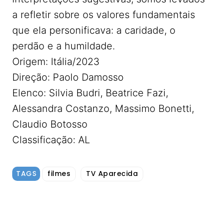
a refletir sobre os valores fundamentais
que ela personificava: a caridade, o
perdão e a humildade.
Origem: Itália/2023
Direção: Paolo Damosso
Elenco: Silvia Budri, Beatrice Fazi,
Alessandra Costanzo, Massimo Bonetti,
Claudio Botosso
Classificação: AL
TAGS
filmes
TV Aparecida