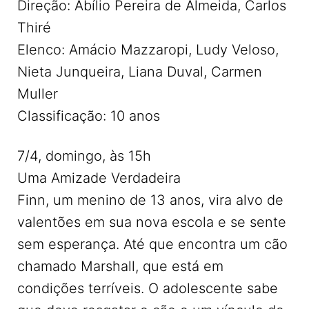
Direção: Abílio Pereira de Almeida, Carlos
Thiré
Elenco: Amácio Mazzaropi, Ludy Veloso,
Nieta Junqueira, Liana Duval, Carmen
Muller
Classificação: 10 anos
7/4, domingo, às 15h
Uma Amizade Verdadeira
Finn, um menino de 13 anos, vira alvo de
valentões em sua nova escola e se sente
sem esperança. Até que encontra um cão
chamado Marshall, que está em
condições terríveis. O adolescente sabe