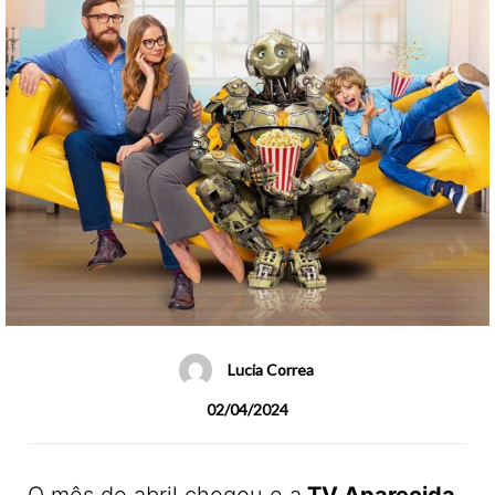
Lucia Correa
02/04/2024