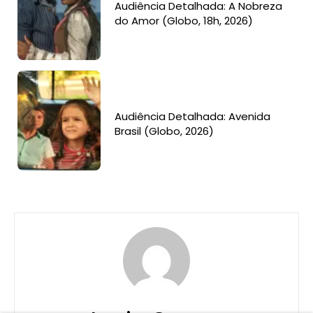
Audiência Detalhada: A Nobreza
do Amor (Globo, 18h, 2026)
Audiência Detalhada: Avenida
Brasil (Globo, 2026)