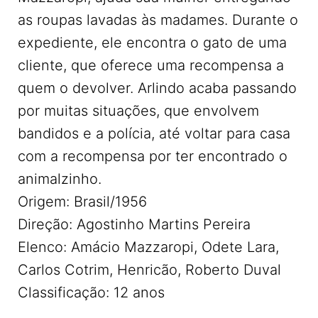
as roupas lavadas às madames. Durante o
expediente, ele encontra o gato de uma
cliente, que oferece uma recompensa a
quem o devolver. Arlindo acaba passando
por muitas situações, que envolvem
bandidos e a polícia, até voltar para casa
com a recompensa por ter encontrado o
animalzinho.
Origem: Brasil/1956
Direção: Agostinho Martins Pereira
Elenco: Amácio Mazzaropi, Odete Lara,
Carlos Cotrim, Henricão, Roberto Duval
Classificação: 12 anos