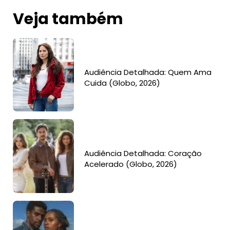
Veja também
Audiência Detalhada: Quem Ama
Cuida (Globo, 2026)
Audiência Detalhada: Coração
Acelerado (Globo, 2026)