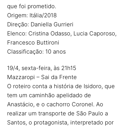
que foi prometido.
Origem: Itália/2018
Direção: Daniella Gurrieri
Elenco: Cristina Odasso, Lucia Caporoso,
Francesco Buttironi
Classificação: 10 anos
19/4, sexta-feira, às 21h15
Mazzaropi – Sai da Frente
O roteiro conta a história de Isidoro, que
tem um caminhão apelidado de
Anastácio, e o cachorro Coronel. Ao
realizar um transporte de São Paulo a
Santos, o protagonista, interpretado por