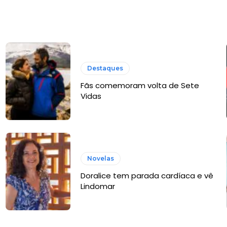
Destaques
Fãs comemoram volta de Sete
Vidas
Novelas
Doralice tem parada cardíaca e vê
Lindomar