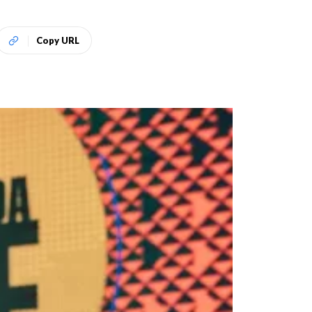
Copy URL