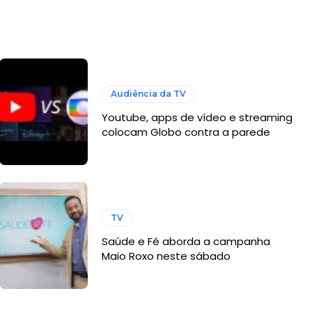
Audiência da TV
Youtube, apps de vídeo e streaming
colocam Globo contra a parede
TV
Saúde e Fé aborda a campanha
Maio Roxo neste sábado