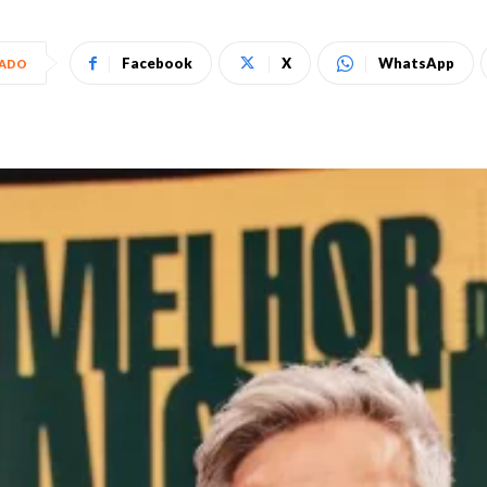
Facebook
X
WhatsApp
HADO