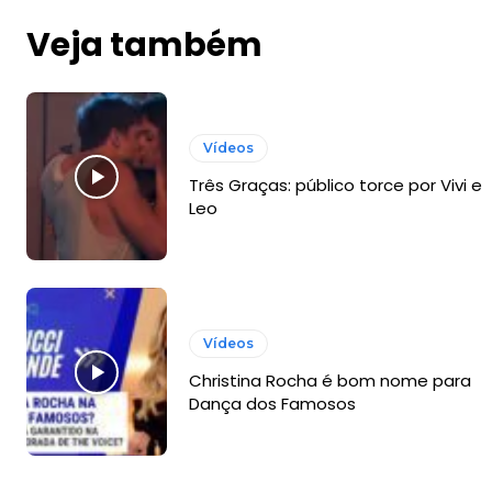
Veja também
Vídeos
Três Graças: público torce por Vivi e
Leo
Vídeos
Christina Rocha é bom nome para
Dança dos Famosos