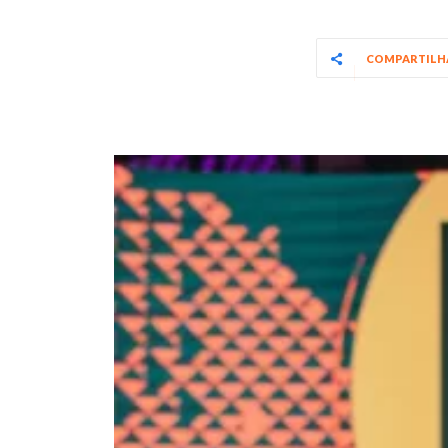
COMPARTIL