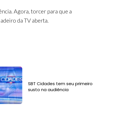
ncia. Agora, torcer para que a
adeiro da TV aberta.
SBT Cidades tem seu primeiro
susto na audiência