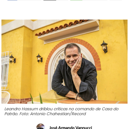
Leandro Hassum driblou críticas no comando de Casa do
Patrão. Foto: Antonio Chahestian/Record
José Armando Vannucci