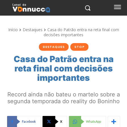
Início
Destaques
Casa do Patrão entra na reta final com
decisões importantes
DESTAQUES
STOP
Casa do Patrão entra na
reta final com decisões
importantes
Record ainda não bateu o martelo sobre a
segunda temporada do reality do Boninho
Facebook
X
WhatsApp