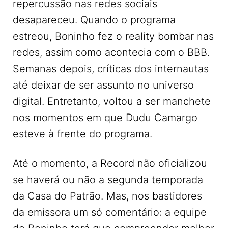
repercussão nas redes sociais
desapareceu. Quando o programa
estreou, Boninho fez o reality bombar nas
redes, assim como acontecia com o BBB.
Semanas depois, críticas dos internautas
até deixar de ser assunto no universo
digital. Entretanto, voltou a ser manchete
nos momentos em que Dudu Camargo
esteve à frente do programa.
Até o momento, a Record não oficializou
se haverá ou não a segunda temporada
da Casa do Patrão. Mas, nos bastidores
da emissora um só comentário: a equipe