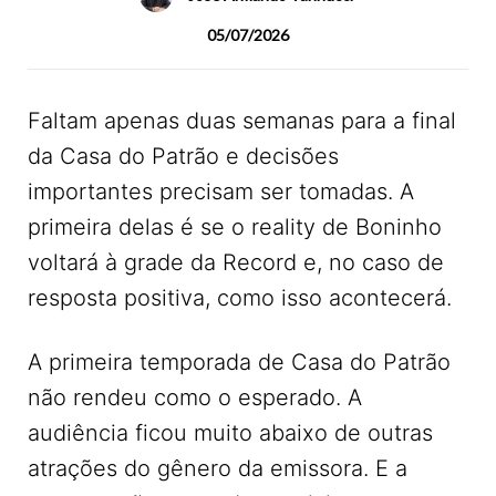
05/07/2026
Faltam apenas duas semanas para a final
da Casa do Patrão e decisões
importantes precisam ser tomadas. A
primeira delas é se o reality de Boninho
voltará à grade da Record e, no caso de
resposta positiva, como isso acontecerá.
A primeira temporada de Casa do Patrão
não rendeu como o esperado. A
audiência ficou muito abaixo de outras
atrações do gênero da emissora. E a