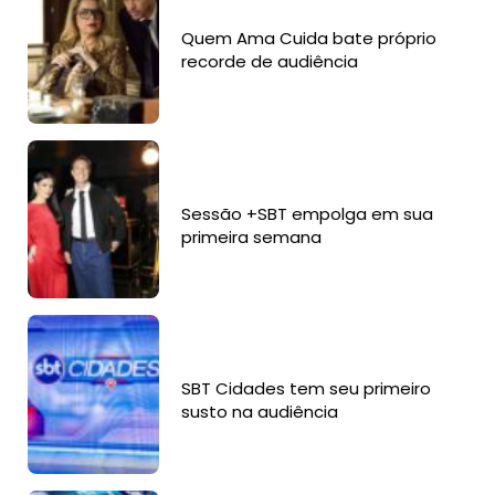
Quem Ama Cuida bate próprio
recorde de audiência
Sessão +SBT empolga em sua
primeira semana
SBT Cidades tem seu primeiro
susto na audiência