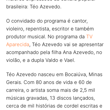
brasileira: Téo Azevedo.
O convidado do programa é cantor,
violeiro, repentista, escritor e também
produtor musical. No programa da
TV
Aparecida
, Téo Azevedo vai se apresentar
acompanhado pela filha Ana Azevedo, no
violão, e a dupla Valdo e Vael.
Téo Azevedo nasceu em Bocaiúva, Minas
Gerais. Com 80 anos de vida e 60 de
carreira, o artista soma mais de 2,5 mil
músicas gravadas, 13 discos lançados,
cerca de mil histórias de cordel escritas e