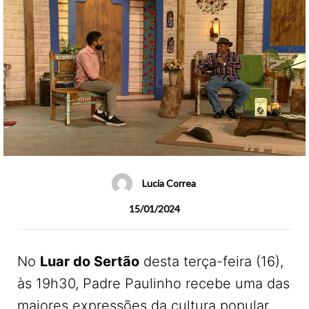
Lucia Correa
15/01/2024
No
Luar do Sertão
desta terça-feira (16),
às 19h30, Padre Paulinho recebe uma das
maiores expressões da cultura popular