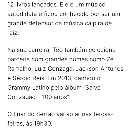
12 livros lançados. Ele é um músico
autodidata e ficou conhecido por ser um
grande defensor da música caipira de
raiz.
Na sua carreira, Téo também coleciona
parceria com grandes nomes como Zé
Ramalho, Luiz Gonzaga, Jackson Antunes
e Sérgio Reis. Em 2013, ganhou o
Grammy Latino pelo álbum “Salve
Gonzagão – 100 anos”.
O Luar do Sertão vai ao ar nas terças-
feiras, às 19h30.