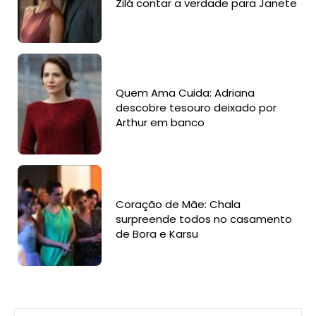
Zilá contar a verdade para Janete
Quem Ama Cuida: Adriana
descobre tesouro deixado por
Arthur em banco
Coração de Mãe: Chala
surpreende todos no casamento
de Bora e Karsu