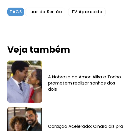
TAGS
Luar do Sertão
TV Aparecida
Veja também
A Nobreza do Amor: Alika e Tonho
prometem realizar sonhos dos
dois
Coração Acelerado: Cinara diz pra