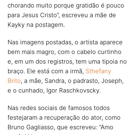
chorando muito porque gratidão é pouco
para Jesus Cristo”, escreveu a mãe de
Kayky na postagem.
Nas imagens postadas, o artista aparece
bem mais magro, com o cabelo curtinho
e, em um dos registros, tem uma tipoia no
braço. Ele está com a irmã,
Sthefany
Brito
, a mãe, Sandra, o padrasto, Joseph,
e o cunhado, Igor Raschkovscky.
Nas redes sociais de famosos todos
festejaram a recuperação do ator, como
Bruno Gagliasso, que escreveu: “Amo