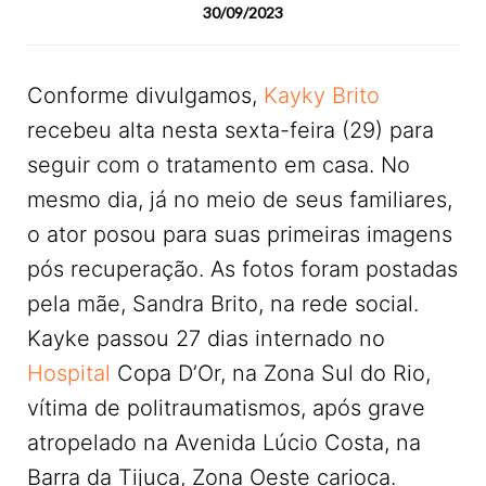
30/09/2023
Conforme divulgamos,
Kayky Brito
recebeu alta nesta sexta-feira (29) para
seguir com o tratamento em casa. No
mesmo dia, já no meio de seus familiares,
o ator posou para suas primeiras imagens
pós recuperação. As fotos foram postadas
pela mãe, Sandra Brito, na rede social.
Kayke passou 27 dias internado no
Hospital
Copa D’Or, na Zona Sul do Rio,
vítima de politraumatismos, após grave
atropelado na Avenida Lúcio Costa, na
Barra da Tijuca, Zona Oeste carioca.