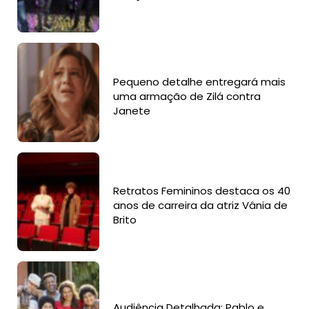
Pequeno detalhe entregará mais
uma armação de Zilá contra
Janete
Retratos Femininos destaca os 40
anos de carreira da atriz Vânia de
Brito
Audiência Detalhada: Pablo e