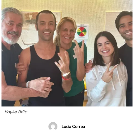
Kayke Brito
Lucia Correa