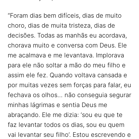
“Foram dias bem difíceis, dias de muito
choro, dias de muita tristeza, dias de
decisões. Todas as manhãs eu acordava,
chorava muito e conversa com Deus. Ele
me acalmava e me levantava. Implorava
para ele não soltar a mão do meu filho e
assim ele fez. Quando voltava cansada e
por muitas vezes sem forças para falar, eu
fechava os olhos… não conseguia segurar
minhas lágrimas e sentia Deus me
abraçando. Ele me dizia: ‘sou eu que te
faz levantar todos os dias, sou eu quem
vai levantar seu filho’. Estou escrevendo e