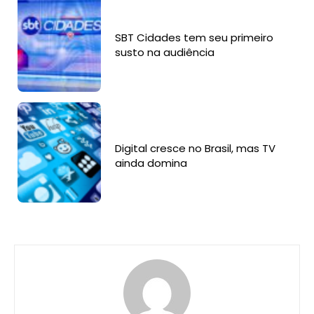
SBT Cidades tem seu primeiro
susto na audiência
Digital cresce no Brasil, mas TV
ainda domina