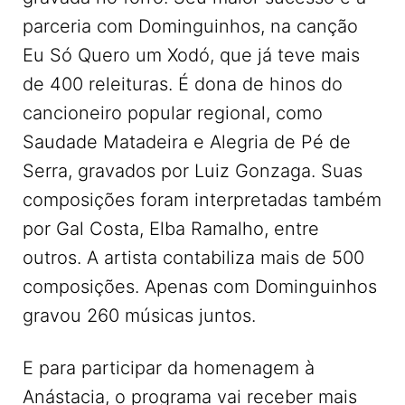
parceria com Dominguinhos, na canção
Eu Só Quero um Xodó, que já teve mais
de 400 releituras. É dona de hinos do
cancioneiro popular regional, como
Saudade Matadeira e Alegria de Pé de
Serra, gravados por Luiz Gonzaga. Suas
composições foram interpretadas também
por Gal Costa, Elba Ramalho, entre
outros. A artista contabiliza mais de 500
composições. Apenas com Dominguinhos
gravou 260 músicas juntos.
E para participar da homenagem à
Anástacia, o programa vai receber mais