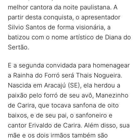
melhor cantora da noite paulistana. A
partir desta conquista, o apresentador
Silvio Santos de forma visionária, a
batizou com o nome artístico de Diana do
Sertão.
E a segunda convidada para homenagear
a Rainha do Forró será Thais Nogueira.
Nascida em Aracajú (SE), ela herdou a
paixão pelo forró de seu avô, Manezinho
de Carira, que tocava sanfona de oito
baixos, e de seu pai, o sanfoneiro e
cantor Erivaldo de Carira. Além disso, sua
mãe e os dois irmãos também são