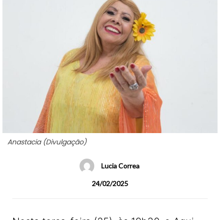
Anastacia (Divulgação)
Lucia Correa
24/02/2025