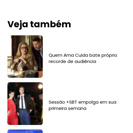
Veja também
Quem Ama Cuida bate próprio
recorde de audiência
Sessão +SBT empolga em sua
primeira semana