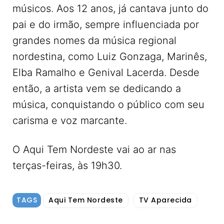
músicos. Aos 12 anos, já cantava junto do
pai e do irmão, sempre influenciada por
grandes nomes da música regional
nordestina, como Luiz Gonzaga, Marinês,
Elba Ramalho e Genival Lacerda. Desde
então, a artista vem se dedicando a
música, conquistando o público com seu
carisma e voz marcante.
O Aqui Tem Nordeste vai ao ar nas
terças-feiras, às 19h30.
TAGS
Aqui Tem Nordeste
TV Aparecida