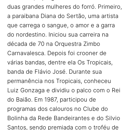
duas grandes mulheres do forró. Primeiro,
a paraibana Diana do Sertão, uma artista
que carrega o sangue, o amor e a garra
do nordestino. Iniciou sua carreira na
década de 70 na Orquestra Zimbo
Carnavalesca. Depois foi crooner de
várias bandas, dentre ela Os Tropicais,
banda de Flávio José. Durante sua
permanência nos Tropicais, conheceu
Luiz Gonzaga e dividiu o palco com o Rei
do Baião. Em 1987, participou de
programas dos calouros no Clube do
Bolinha da Rede Bandeirantes e do Silvio
Santos, sendo premiada com o troféu de