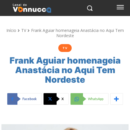
Início
TV
Frank Aguiar homenageia Anastácia no Aqui Tem
Nordeste
TV
Frank Aguiar homenageia
Anastácia no Aqui Tem
Nordeste
Facebook
X
WhatsApp