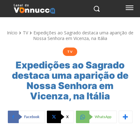
Início
TV
Expedições ao Sagrado destaca uma aparição de
Nossa Senhora em Vicenza, na Itália
TV
Expedições ao Sagrado
destaca uma aparição de
Nossa Senhora em
Vicenza, na Itália
Facebook
X
WhatsApp