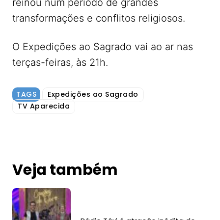
reinou num período de grandes
transformações e conflitos religiosos.
O Expedições ao Sagrado vai ao ar nas
terças-feiras, às 21h.
TAGS
Expedições ao Sagrado
TV Aparecida
Veja também