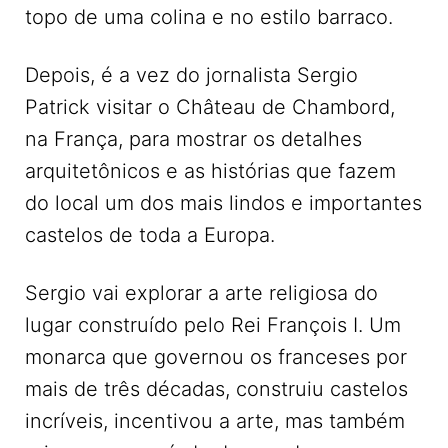
topo de uma colina e no estilo barraco.
Depois, é a vez do jornalista Sergio
Patrick visitar o Château de Chambord,
na França, para mostrar os detalhes
arquitetônicos e as histórias que fazem
do local um dos mais lindos e importantes
castelos de toda a Europa.
Sergio vai explorar a arte religiosa do
lugar construído pelo Rei François I. Um
monarca que governou os franceses por
mais de três décadas, construiu castelos
incríveis, incentivou a arte, mas também