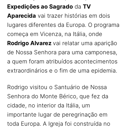
Expedições ao Sagrado
da
TV
Aparecida
vai trazer histórias em dois
lugares diferentes da Europa. O programa
começa em Vicenza, na Itália, onde
Rodrigo Alvarez
vai relatar uma aparição
de Nossa Senhora para uma camponesa,
a quem foram atribuídos acontecimentos
extraordinários e o fim de uma epidemia.
Rodrigo visitou o Santuário de Nossa
Senhora do Monte Bérico, que fez da
cidade, no interior da Itália, um
importante lugar de peregrinação em
toda Europa. A Igreja foi construída no