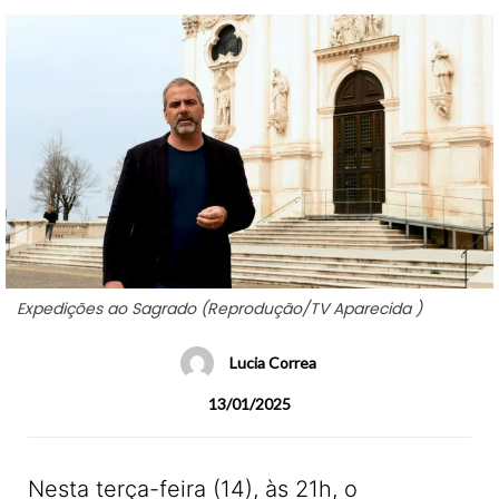
Expedições ao Sagrado (Reprodução/TV Aparecida )
Lucia Correa
13/01/2025
Nesta terça-feira (14), às 21h, o