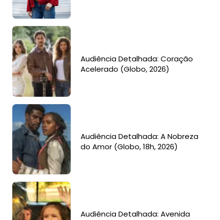
Audiência Detalhada: Coração
Acelerado (Globo, 2026)
Audiência Detalhada: A Nobreza
do Amor (Globo, 18h, 2026)
Audiência Detalhada: Avenida