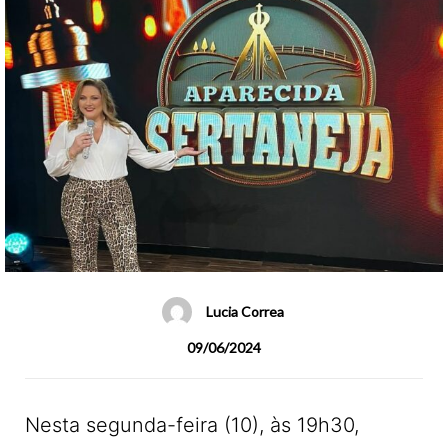
Lucia Correa
09/06/2024
Nesta segunda-feira (10), às 19h30,