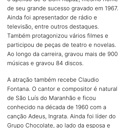
de seu grande sucesso gravado em 1967.
Ainda foi apresentador de rádio e
televisão, entre outros destaques.
Também protagonizou vários filmes e
participou de peças de teatro e novelas.
Ao longo da carreira, gravou mais de 900
músicas e gravou 84 discos.
A atração também recebe Claudio
Fontana. O cantor e compositor é natural
de São Luís do Maranhão e ficou
conhecido na década de 1960 com a
canção Adeus, Ingrata. Ainda foi líder do
Grupo Chocolate, ao lado da esposa e