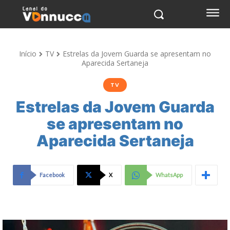
Início
TV
Estrelas da Jovem Guarda se apresentam no
Aparecida Sertaneja
TV
Estrelas da Jovem Guarda
se apresentam no
Aparecida Sertaneja
Facebook
X
WhatsApp