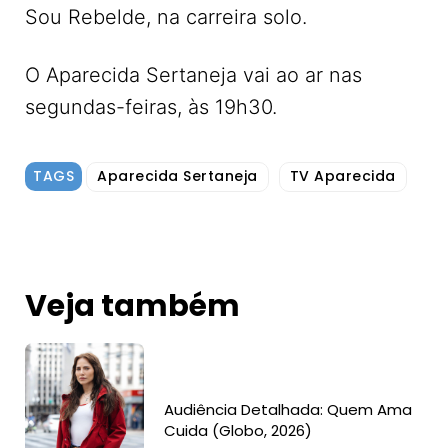
Sou Rebelde, na carreira solo.
O Aparecida Sertaneja vai ao ar nas
segundas-feiras, às 19h30.
TAGS
Aparecida Sertaneja
TV Aparecida
Veja também
Audiência Detalhada: Quem Ama
Cuida (Globo, 2026)