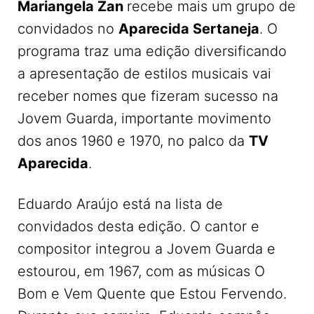
Mariangela Zan
recebe mais um grupo de
convidados no
Aparecida Sertaneja
. O
programa traz uma edição diversificando
a apresentação de estilos musicais vai
receber nomes que fizeram sucesso na
Jovem Guarda, importante movimento
dos anos 1960 e 1970, no palco da
TV
Aparecida
.
Eduardo Araújo está na lista de
convidados desta edição. O cantor e
compositor integrou a Jovem Guarda e
estourou, em 1967, com as músicas O
Bom e Vem Quente que Estou Fervendo.