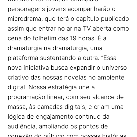
personagens jovens acompanharão o
microdrama, que terá o capítulo publicado
assim que entrar no ar na TV aberta como
cena do folhetim das 19 horas. É a
dramaturgia na dramaturgia, uma
plataforma sustentando a outra. “Essa
nova iniciativa busca expandir o universo
criativo das nossas novelas no ambiente
digital. Nossa estratégia une a
programação linear, com seu alcance de
massa, às camadas digitais, e criam uma
lógica de engajamento contínuo da
audiência, ampliando os pontos de
conexão do público com nossas histórias