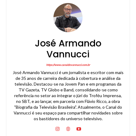
José Armando
Vannucci
https://www.canaldovannucci.com.br
José Armando Vannucci é um jornalista e escritor com mais
de 35 anos de carreira dedicada à cobertura e análise da
televisão. Destacou-se na Jovem Pan e em programas da
TV Gazeta, TV Globo e Band, consolidando-se como
referência no setor ao integrar o júri do Troféu Imprensa,
no SBT, e ao lançar, em parceria com Flávio Ricco, a obra
"Biografia da Televisão Brasileira". Atualmente, o Canal do
Vannucci é seu espaço para compartilhar novidades sobre
os bastidores do universo televisivo.