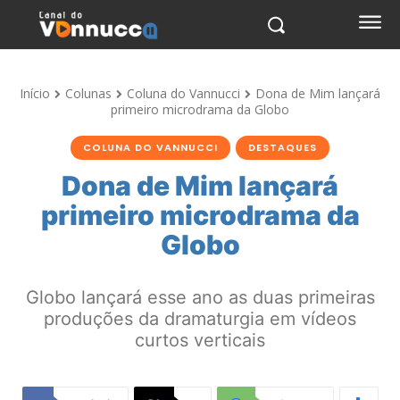
Início
Colunas
Coluna do Vannucci
Dona de Mim lançará
primeiro microdrama da Globo
COLUNA DO VANNUCCI
DESTAQUES
Dona de Mim lançará
primeiro microdrama da
Globo
Globo lançará esse ano as duas primeiras
produções da dramaturgia em vídeos
curtos verticais