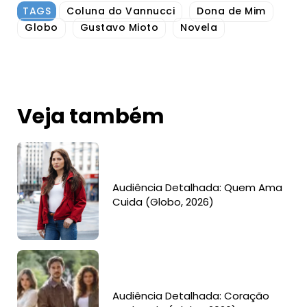
TAGS
Coluna do Vannucci
Dona de Mim
Globo
Gustavo Mioto
Novela
Veja também
Audiência Detalhada: Quem Ama
Cuida (Globo, 2026)
Audiência Detalhada: Coração