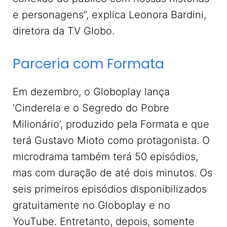
e personagens”, explica Leonora Bardini,
diretora da TV Globo.
Parceria com Formata
Em dezembro, o Globoplay lança
‘Cinderela e o Segredo do Pobre
Milionário’, produzido pela Formata e que
terá Gustavo Mioto como protagonista. O
microdrama também terá 50 episódios,
mas com duração de até dois minutos. Os
seis primeiros episódios disponibilizados
gratuitamente no Globoplay e no
YouTube. Entretanto, depois, somente