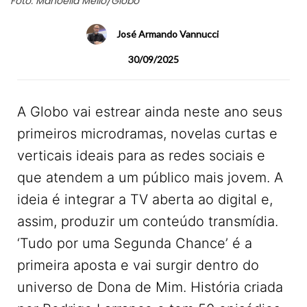
Foto: Manoella Mello/Globo
José Armando Vannucci
30/09/2025
A Globo vai estrear ainda neste ano seus
primeiros microdramas, novelas curtas e
verticais ideais para as redes sociais e
que atendem a um público mais jovem. A
ideia é integrar a TV aberta ao digital e,
assim, produzir um conteúdo transmídia.
‘Tudo por uma Segunda Chance’ é a
primeira aposta e vai surgir dentro do
universo de Dona de Mim. História criada