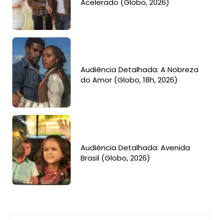
Acelerado (Globo, 2026)
Audiência Detalhada: A Nobreza
do Amor (Globo, 18h, 2026)
Audiência Detalhada: Avenida
Brasil (Globo, 2026)