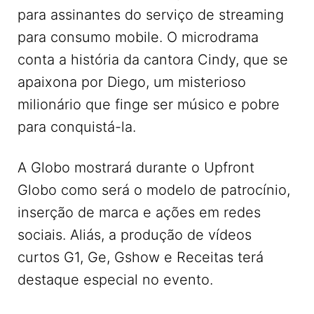
para assinantes do serviço de streaming
para consumo mobile. O microdrama
conta a história da cantora Cindy, que se
apaixona por Diego, um misterioso
milionário que finge ser músico e pobre
para conquistá-la.
A Globo mostrará durante o Upfront
Globo como será o modelo de patrocínio,
inserção de marca e ações em redes
sociais. Aliás, a produção de vídeos
curtos G1, Ge, Gshow e Receitas terá
destaque especial no evento.