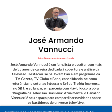
José Armando
Vannucci
https://www.canaldovannucci.com.br
José Armando Vannucci é um jornalista e escritor com mais
de 35 anos de carreira dedicada à cobertura e análise da
televisão. Destacou-se na Jovem Pan e em programas da
TV Gazeta, TV Globo e Band, consolidando-se como
referência no setor ao integrar o júri do Troféu Imprensa,
no SBT, e ao lançar, em parceria com Flávio Ricco, a obra
"Biografia da Televisão Brasileira". Atualmente, o Canal do
Vannucci é seu espaço para compartilhar novidades sobre
os bastidores do universo televisivo.