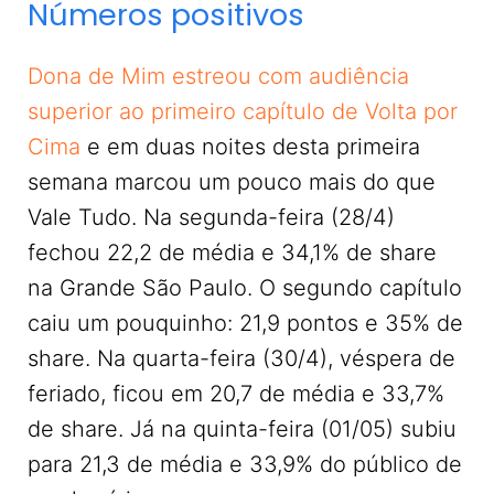
Números positivos
Dona de Mim estreou com audiência
superior ao primeiro capítulo de Volta por
Cima
e em duas noites desta primeira
semana marcou um pouco mais do que
Vale Tudo. Na segunda-feira (28/4)
fechou 22,2 de média e 34,1% de share
na Grande São Paulo. O segundo capítulo
caiu um pouquinho: 21,9 pontos e 35% de
share. Na quarta-feira (30/4), véspera de
feriado, ficou em 20,7 de média e 33,7%
de share. Já na quinta-feira (01/05) subiu
para 21,3 de média e 33,9% do público de