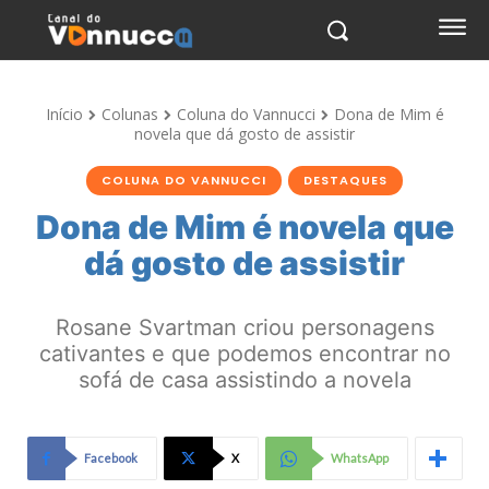
Início
Colunas
Coluna do Vannucci
Dona de Mim é
novela que dá gosto de assistir
COLUNA DO VANNUCCI
DESTAQUES
Dona de Mim é novela que
dá gosto de assistir
Rosane Svartman criou personagens
cativantes e que podemos encontrar no
sofá de casa assistindo a novela
Facebook
X
WhatsApp