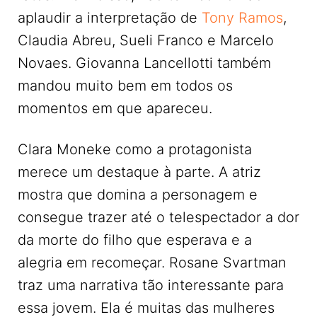
aplaudir a interpretação de
Tony Ramos
,
Claudia Abreu, Sueli Franco e Marcelo
Novaes. Giovanna Lancellotti também
mandou muito bem em todos os
momentos em que apareceu.
Clara Moneke como a protagonista
merece um destaque à parte. A atriz
mostra que domina a personagem e
consegue trazer até o telespectador a dor
da morte do filho que esperava e a
alegria em recomeçar. Rosane Svartman
traz uma narrativa tão interessante para
essa jovem. Ela é muitas das mulheres