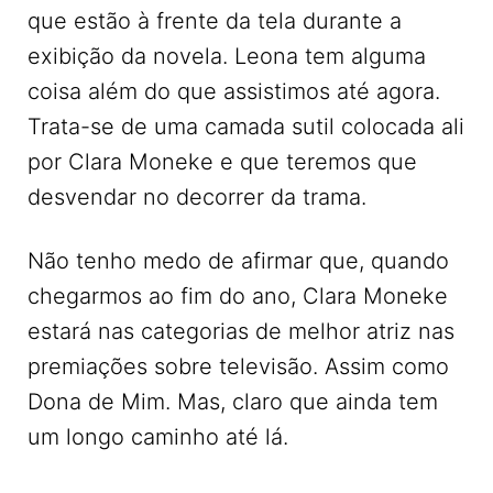
que estão à frente da tela durante a
exibição da novela. Leona tem alguma
coisa além do que assistimos até agora.
Trata-se de uma camada sutil colocada ali
por Clara Moneke e que teremos que
desvendar no decorrer da trama.
Não tenho medo de afirmar que, quando
chegarmos ao fim do ano, Clara Moneke
estará nas categorias de melhor atriz nas
premiações sobre televisão. Assim como
Dona de Mim. Mas, claro que ainda tem
um longo caminho até lá.