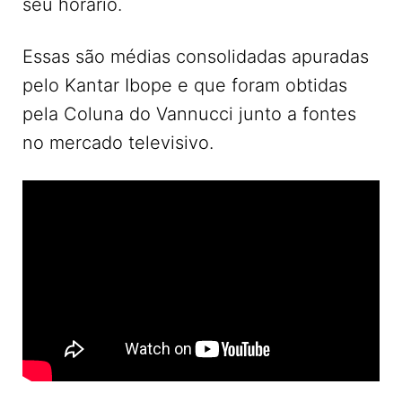
seu horário.
Essas são médias consolidadas apuradas
pelo Kantar Ibope e que foram obtidas
pela Coluna do Vannucci junto a fontes
no mercado televisivo.