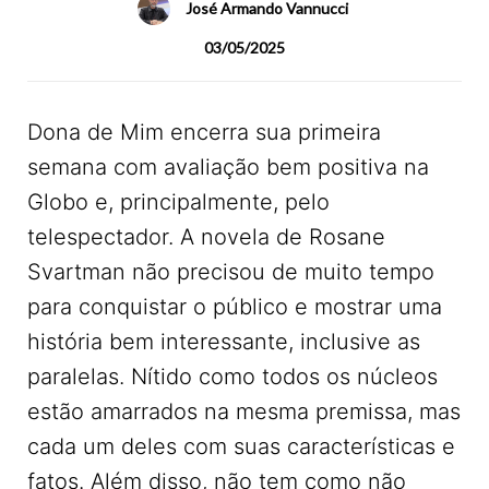
José Armando Vannucci
03/05/2025
Dona de Mim encerra sua primeira
semana com avaliação bem positiva na
Globo e, principalmente, pelo
telespectador. A novela de Rosane
Svartman não precisou de muito tempo
para conquistar o público e mostrar uma
história bem interessante, inclusive as
paralelas. Nítido como todos os núcleos
estão amarrados na mesma premissa, mas
cada um deles com suas características e
fatos. Além disso, não tem como não