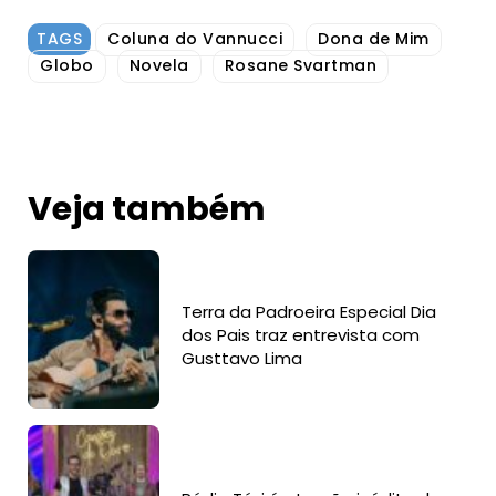
TAGS
Coluna do Vannucci
Dona de Mim
Globo
Novela
Rosane Svartman
Veja também
Terra da Padroeira Especial Dia
dos Pais traz entrevista com
Gusttavo Lima