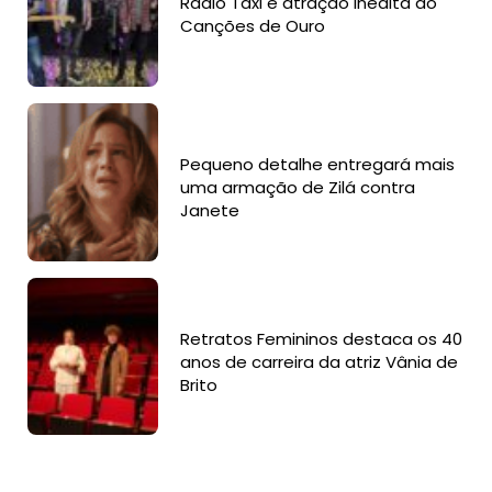
Rádio Táxi é atração inédita do
Canções de Ouro
Pequeno detalhe entregará mais
uma armação de Zilá contra
Janete
Retratos Femininos destaca os 40
anos de carreira da atriz Vânia de
Brito