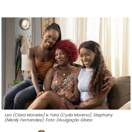
Leo (Clara Moneke) e Yara (Cyda Moreno), Stephany
(Nikolly Fernandes). Foto: Divulgação Globo