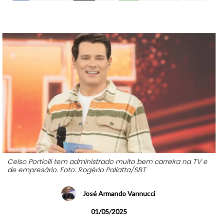
Celso Portiolli tem administrado muito bem carreira na TV e
de empresário. Foto: Rogério Pallatta/SBT
José Armando Vannucci
01/05/2025