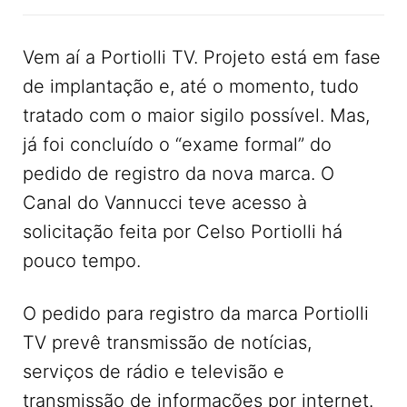
Vem aí a Portiolli TV. Projeto está em fase
de implantação e, até o momento, tudo
tratado com o maior sigilo possível. Mas,
já foi concluído o “exame formal” do
pedido de registro da nova marca. O
Canal do Vannucci teve acesso à
solicitação feita por Celso Portiolli há
pouco tempo.
O pedido para registro da marca Portiolli
TV prevê transmissão de notícias,
serviços de rádio e televisão e
transmissão de informações por internet.