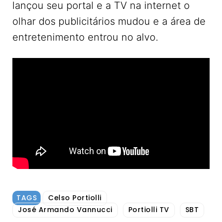
lançou seu portal e a TV na internet o
olhar dos publicitários mudou e a área de
entretenimento entrou no alvo.
TAGS
Celso Portiolli
José Armando Vannucci
Portiolli TV
SBT