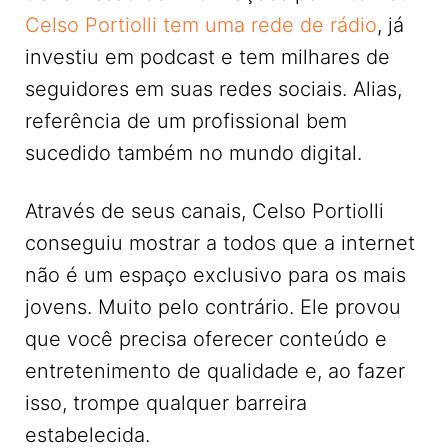
Celso Portiolli tem uma rede de rádio
, já
investiu em podcast e tem milhares de
seguidores em suas redes sociais. Alias,
referência de um profissional bem
sucedido também no mundo digital.
Através de seus canais, Celso Portiolli
conseguiu mostrar a todos que a internet
não é um espaço exclusivo para os mais
jovens. Muito pelo contrário. Ele provou
que você precisa oferecer conteúdo e
entretenimento de qualidade e, ao fazer
isso, trompe qualquer barreira
estabelecida.