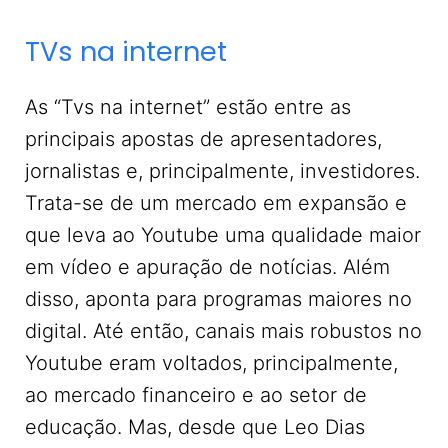
TVs na internet
As “Tvs na internet” estão entre as
principais apostas de apresentadores,
jornalistas e, principalmente, investidores.
Trata-se de um mercado em expansão e
que leva ao Youtube uma qualidade maior
em vídeo e apuração de notícias. Além
disso, aponta para programas maiores no
digital. Até então, canais mais robustos no
Youtube eram voltados, principalmente,
ao mercado financeiro e ao setor de
educação. Mas, desde que Leo Dias