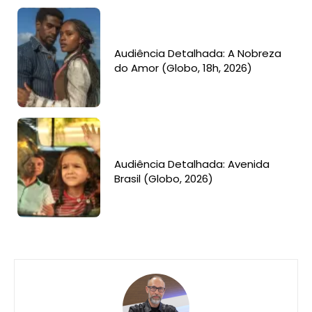
Audiência Detalhada: A Nobreza
do Amor (Globo, 18h, 2026)
Audiência Detalhada: Avenida
Brasil (Globo, 2026)