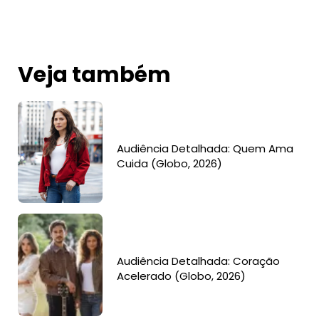
Veja também
Audiência Detalhada: Quem Ama
Cuida (Globo, 2026)
Audiência Detalhada: Coração
Acelerado (Globo, 2026)