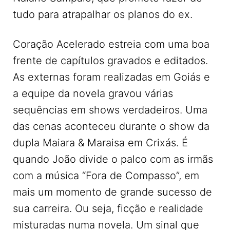
tudo para atrapalhar os planos do ex.
Coração Acelerado estreia com uma boa
frente de capítulos gravados e editados.
As externas foram realizadas em Goiás e
a equipe da novela gravou várias
sequências em shows verdadeiros. Uma
das cenas aconteceu durante o show da
dupla Maiara & Maraisa em Crixás. É
quando João divide o palco com as irmãs
com a música “Fora de Compasso”, em
mais um momento de grande sucesso de
sua carreira. Ou seja, ficção e realidade
misturadas numa novela. Um sinal que