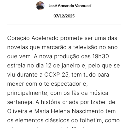
José Armando Vannucci
07/12/2025
Coração Acelerado promete ser uma das
novelas que marcarão a televisão no ano
que vem. A nova produção das 19h30
estreia no dia 12 de janeiro e, pelo que se
viu durante a CCXP 25, tem tudo para
mexer com o telespectador e,
principalmente, com os fãs da música
sertaneja. A história criada por Izabel de
Oliveira e Maria Helena Nascimento tem
os elementos clássicos do folhetim, como