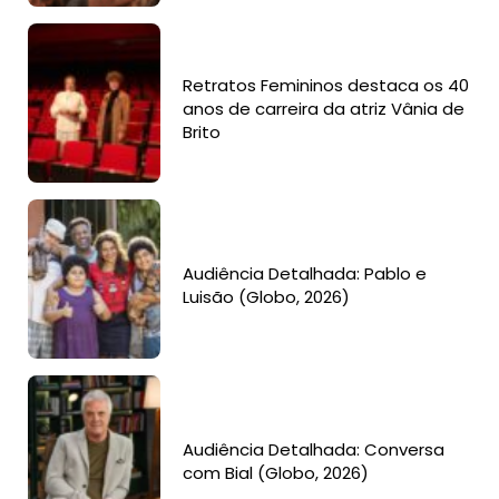
Retratos Femininos destaca os 40
anos de carreira da atriz Vânia de
Brito
Audiência Detalhada: Pablo e
Luisão (Globo, 2026)
Audiência Detalhada: Conversa
com Bial (Globo, 2026)