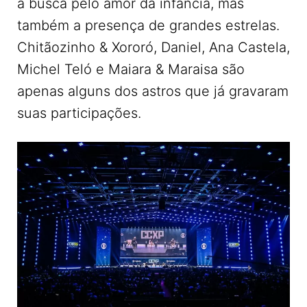
a busca pelo amor da infância, mas
também a presença de grandes estrelas.
Chitãozinho & Xororó, Daniel, Ana Castela,
Michel Teló e Maiara & Maraisa são
apenas alguns dos astros que já gravaram
suas participações.