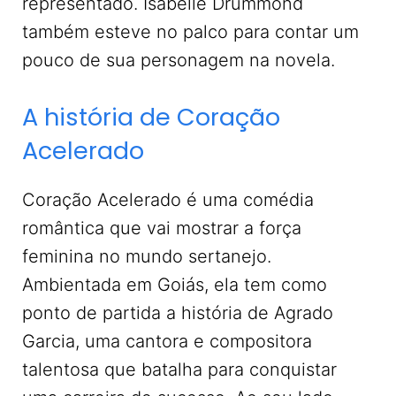
representado. Isabelle Drummond
também esteve no palco para contar um
pouco de sua personagem na novela.
A história de Coração
Acelerado
Coração Acelerado é uma comédia
romântica que vai mostrar a força
feminina no mundo sertanejo.
Ambientada em Goiás, ela tem como
ponto de partida a história de Agrado
Garcia, uma cantora e compositora
talentosa que batalha para conquistar