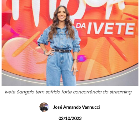
Ivete Sangalo tem sofrido forte concorrência do streaming
José Armando Vannucci
02/10/2023