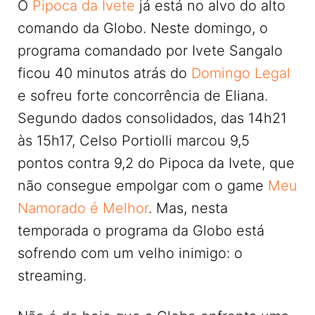
O
Pipoca da Ivete
já está no alvo do alto
comando da Globo. Neste domingo, o
programa comandado por Ivete Sangalo
ficou 40 minutos atrás do
Domingo Legal
e sofreu forte concorrência de Eliana.
Segundo dados consolidados, das 14h21
às 15h17, Celso Portiolli marcou 9,5
pontos contra 9,2 do Pipoca da Ivete, que
não consegue empolgar com o game
Meu
Namorado é Melhor
. Mas, nesta
temporada o programa da Globo está
sofrendo com um velho inimigo: o
streaming.