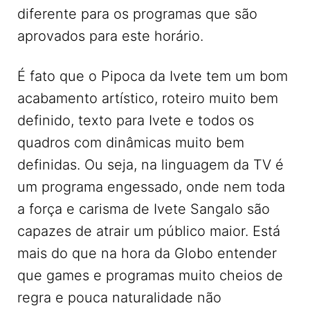
diferente para os programas que são
aprovados para este horário.
É fato que o Pipoca da Ivete tem um bom
acabamento artístico, roteiro muito bem
definido, texto para Ivete e todos os
quadros com dinâmicas muito bem
definidas. Ou seja, na linguagem da TV é
um programa engessado, onde nem toda
a força e carisma de Ivete Sangalo são
capazes de atrair um público maior. Está
mais do que na hora da Globo entender
que games e programas muito cheios de
regra e pouca naturalidade não