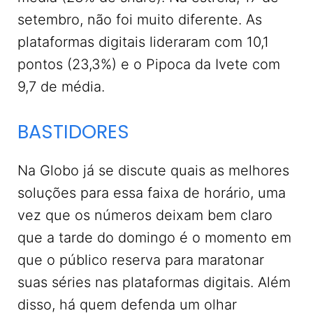
setembro, não foi muito diferente. As
plataformas digitais lideraram com 10,1
pontos (23,3%) e o Pipoca da Ivete com
9,7 de média.
BASTIDORES
Na Globo já se discute quais as melhores
soluções para essa faixa de horário, uma
vez que os números deixam bem claro
que a tarde do domingo é o momento em
que o público reserva para maratonar
suas séries nas plataformas digitais. Além
disso, há quem defenda um olhar