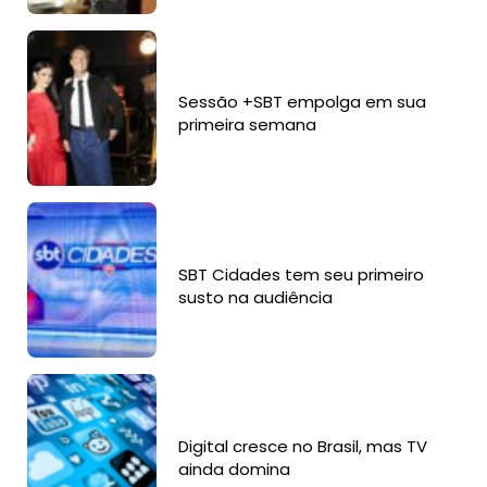
Sessão +SBT empolga em sua
primeira semana
SBT Cidades tem seu primeiro
susto na audiência
Digital cresce no Brasil, mas TV
ainda domina