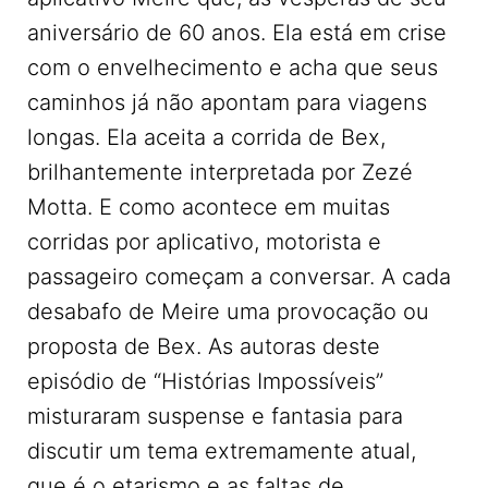
aniversário de 60 anos. Ela está em crise
com o envelhecimento e acha que seus
caminhos já não apontam para viagens
longas. Ela aceita a corrida de Bex,
brilhantemente interpretada por Zezé
Motta. E como acontece em muitas
corridas por aplicativo, motorista e
passageiro começam a conversar. A cada
desabafo de Meire uma provocação ou
proposta de Bex. As autoras deste
episódio de “Histórias Impossíveis”
misturaram suspense e fantasia para
discutir um tema extremamente atual,
que é o etarismo e as faltas de