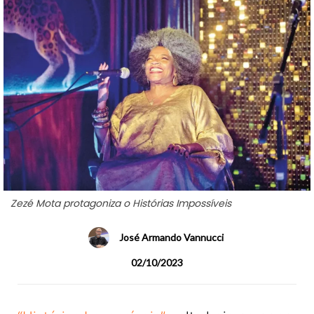
Zezé Mota protagoniza o Histórias Impossíveis
José Armando Vannucci
02/10/2023