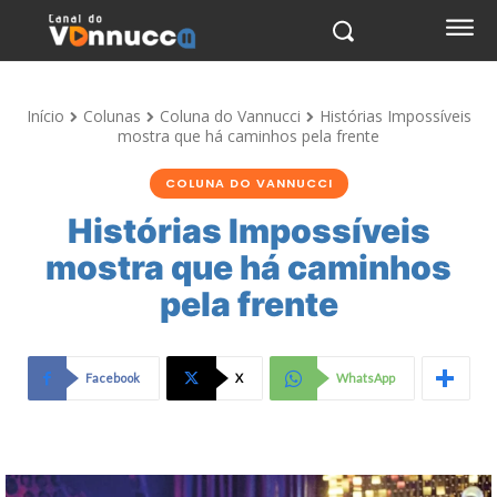
Início
Colunas
Coluna do Vannucci
Histórias Impossíveis
mostra que há caminhos pela frente
COLUNA DO VANNUCCI
Histórias Impossíveis
mostra que há caminhos
pela frente
Facebook
X
WhatsApp