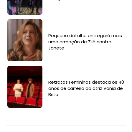
Pequeno detalhe entregará mais
uma armação de Zilá contra
Janete
Retratos Femininos destaca os 40
anos de carreira da atriz Vânia de
Brito