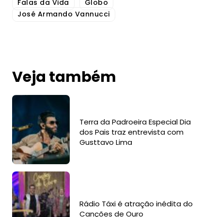
Falas da Vida
Globo
José Armando Vannucci
Veja também
Terra da Padroeira Especial Dia
dos Pais traz entrevista com
Gusttavo Lima
Rádio Táxi é atração inédita do
Canções de Ouro