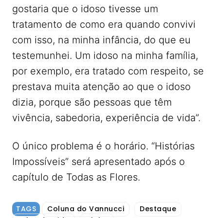
gostaria que o idoso tivesse um
tratamento de como era quando convivi
com isso, na minha infância, do que eu
testemunhei. Um idoso na minha família,
por exemplo, era tratado com respeito, se
prestava muita atenção ao que o idoso
dizia, porque são pessoas que têm
vivência, sabedoria, experiência de vida”.
O único problema é o horário. “Histórias
Impossíveis” será apresentado após o
capítulo de Todas as Flores.
TAGS
Coluna do Vannucci
Destaque