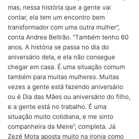
mas, nessa história que a gente vai
contar, ela tem um encontro bem
transformador com uma outra mulher”,
conta Andrea Beltrão. “Também tenho 60
anos. A história se passa no dia do
aniversário dela, e ela não consegue
chegar em casa. É uma situação comum
também para muitas mulheres. Muitas
vezes a gente está fazendo aniversário
ou é Dia das Mães ou aniversário do filho,
e a gente está no trabalho. É uma
situação muito cotidiana, e me sinto
companheira da Meire”, completa. Já
Zezé Mota aposta muito na ironia como