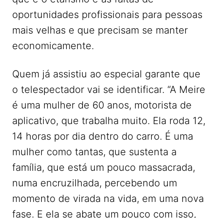
oportunidades profissionais para pessoas
mais velhas e que precisam se manter
economicamente.
Quem já assistiu ao especial garante que
o telespectador vai se identificar. “A Meire
é uma mulher de 60 anos, motorista de
aplicativo, que trabalha muito. Ela roda 12,
14 horas por dia dentro do carro. É uma
mulher como tantas, que sustenta a
família, que está um pouco massacrada,
numa encruzilhada, percebendo um
momento de virada na vida, em uma nova
fase. E ela se abate um pouco com isso,