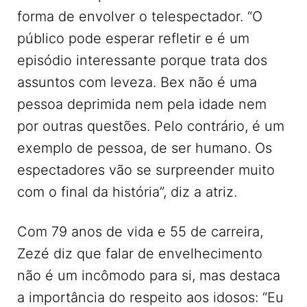
forma de envolver o telespectador. “O
público pode esperar refletir e é um
episódio interessante porque trata dos
assuntos com leveza. Bex não é uma
pessoa deprimida nem pela idade nem
por outras questões. Pelo contrário, é um
exemplo de pessoa, de ser humano. Os
espectadores vão se surpreender muito
com o final da história”, diz a atriz.
Com 79 anos de vida e 55 de carreira,
Zezé diz que falar de envelhecimento
não é um incômodo para si, mas destaca
a importância do respeito aos idosos: “Eu