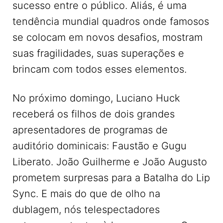
sucesso entre o público. Aliás, é uma
tendência mundial quadros onde famosos
se colocam em novos desafios, mostram
suas fragilidades, suas superações e
brincam com todos esses elementos.
No próximo domingo, Luciano Huck
receberá os filhos de dois grandes
apresentadores de programas de
auditório dominicais: Faustão e Gugu
Liberato. João Guilherme e João Augusto
prometem surpresas para a Batalha do Lip
Sync. E mais do que de olho na
dublagem, nós telespectadores