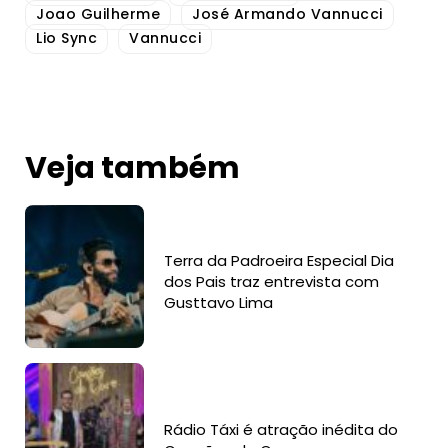
Joao Guilherme
José Armando Vannucci
Lio Sync
Vannucci
Veja também
Terra da Padroeira Especial Dia
dos Pais traz entrevista com
Gusttavo Lima
Rádio Táxi é atração inédita do