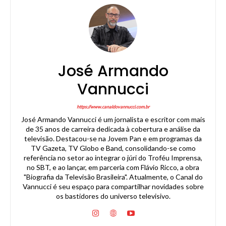
José Armando
Vannucci
https://www.canaldovannucci.com.br
José Armando Vannucci é um jornalista e escritor com mais
de 35 anos de carreira dedicada à cobertura e análise da
televisão. Destacou-se na Jovem Pan e em programas da
TV Gazeta, TV Globo e Band, consolidando-se como
referência no setor ao integrar o júri do Troféu Imprensa,
no SBT, e ao lançar, em parceria com Flávio Ricco, a obra
"Biografia da Televisão Brasileira". Atualmente, o Canal do
Vannucci é seu espaço para compartilhar novidades sobre
os bastidores do universo televisivo.