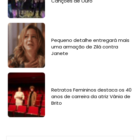
Canções de Ouro
Pequeno detalhe entregará mais
uma armação de Zilá contra
Janete
Retratos Femininos destaca os 40
anos de carreira da atriz Vânia de
Brito