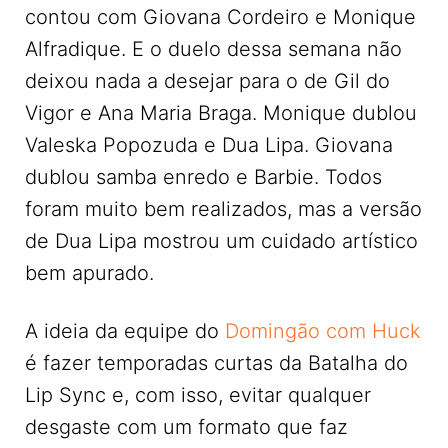
contou com Giovana Cordeiro e Monique
Alfradique. E o duelo dessa semana não
deixou nada a desejar para o de Gil do
Vigor e Ana Maria Braga. Monique dublou
Valeska Popozuda e Dua Lipa. Giovana
dublou samba enredo e Barbie. Todos
foram muito bem realizados, mas a versão
de Dua Lipa mostrou um cuidado artístico
bem apurado.
A ideia da equipe do
Domingão com Huck
é fazer temporadas curtas da Batalha do
Lip Sync e, com isso, evitar qualquer
desgaste com um formato que faz