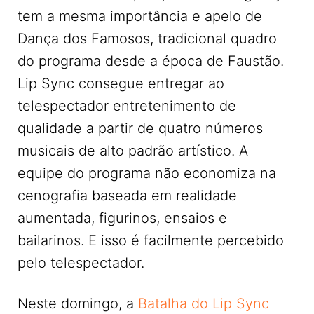
tem a mesma importância e apelo de
Dança dos Famosos, tradicional quadro
do programa desde a época de Faustão.
Lip Sync consegue entregar ao
telespectador entretenimento de
qualidade a partir de quatro números
musicais de alto padrão artístico. A
equipe do programa não economiza na
cenografia baseada em realidade
aumentada, figurinos, ensaios e
bailarinos. E isso é facilmente percebido
pelo telespectador.
Neste domingo, a
Batalha do Lip Sync