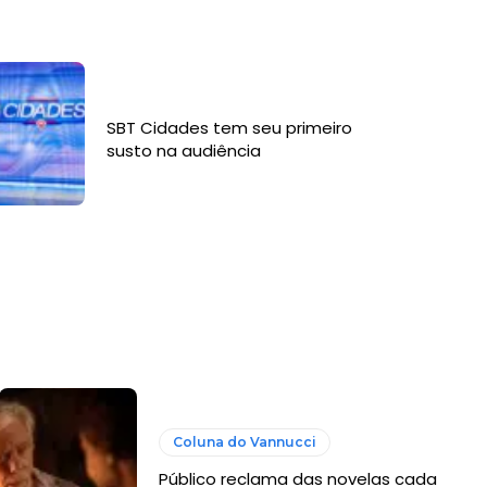
SBT Cidades tem seu primeiro
susto na audiência
Coluna do Vannucci
Público reclama das novelas cada