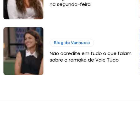
na segunda-feira
Blog do Vannucci
Não acredite em tudo o que falam
sobre o remake de Vale Tudo