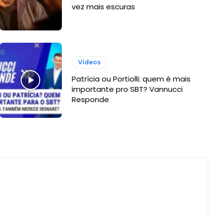
vez mais escuras
Vídeos
Patrícia ou Portiolli: quem é mais
importante pro SBT? Vannucci
Responde