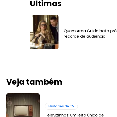
Últimas
Quem Ama Cuida bate pró
recorde de audiência
Veja também
Histórias da TV
Televizinhos: um jeito único de