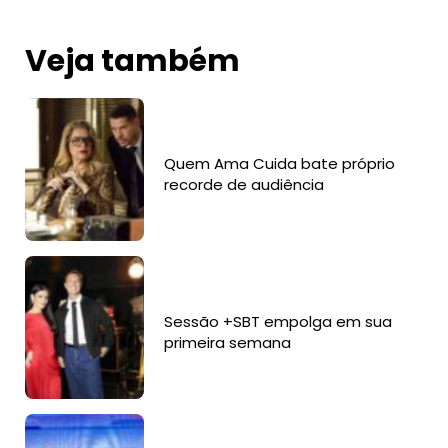
Veja também
Quem Ama Cuida bate próprio
recorde de audiência
Sessão +SBT empolga em sua
primeira semana