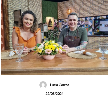
Lucia Correa
22/03/2024