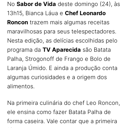
No
Sabor de Vida
deste domingo (24), às
13h15, Bianca Láua e
Chef Leonardo
Roncon
trazem mais algumas receitas
maravilhosas para seus telespectadores.
Nesta edição, as delícias escolhidas pelo
programa da
TV Aparecida
são Batata
Palha, Strogonoff de Frango e Bolo de
Laranja Úmido. E ainda a produção conta
algumas curiosidades e a origem dos
alimentos.
Na primeira culinária do chef Leo Roncon,
ele ensina como fazer Batata Palha de
forma caseira. Vale contar que a primeira