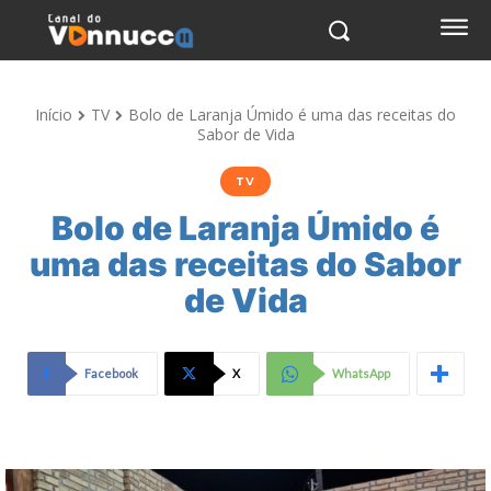
Início
TV
Bolo de Laranja Úmido é uma das receitas do
Sabor de Vida
TV
Bolo de Laranja Úmido é
uma das receitas do Sabor
de Vida
Facebook
X
WhatsApp