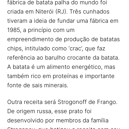
fábrica de batata palha do mundo foi
criada em Niterói (RJ). Três cunhados
tiveram a ideia de fundar uma fábrica em
1985, a princípio com um
empreendimento de produção de batatas
chips, intitulado como ‘crac’, que faz
referência ao barulho crocante da batata.
A batata é um alimento energético, mas
também rico em proteínas e importante
fonte de sais minerais.
Outra receita será Strogonoff de Frango.
De origem russa, esse prato foi
desenvolvido por membros da família