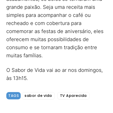
grande paixão. Seja uma receita mais
simples para acompanhar o café ou
recheado e com cobertura para
comemorar as festas de aniversário, eles
oferecem muitas possibilidades de
consumo e se tornaram tradição entre
muitas famílias.
O Sabor de Vida vai ao ar nos domingos,
às 13h15.
TAGS
sabor de vida
TV Aparecida