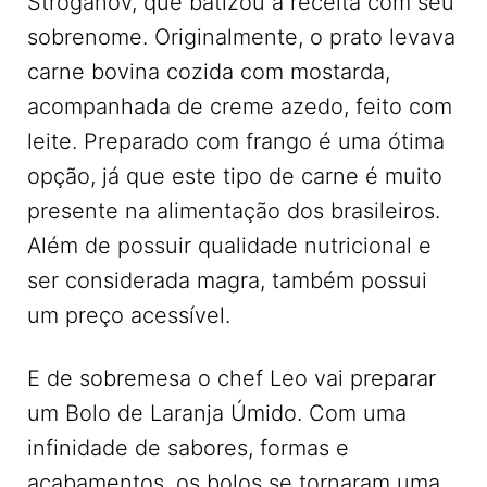
Stroganov, que batizou a receita com seu
sobrenome. Originalmente, o prato levava
carne bovina cozida com mostarda,
acompanhada de creme azedo, feito com
leite. Preparado com frango é uma ótima
opção, já que este tipo de carne é muito
presente na alimentação dos brasileiros.
Além de possuir qualidade nutricional e
ser considerada magra, também possui
um preço acessível.
E de sobremesa o chef Leo vai preparar
um Bolo de Laranja Úmido. Com uma
infinidade de sabores, formas e
acabamentos, os bolos se tornaram uma