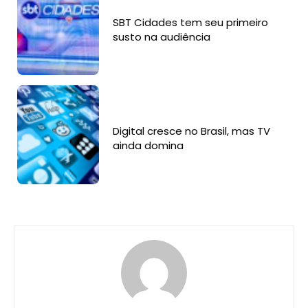
SBT Cidades tem seu primeiro
susto na audiência
Digital cresce no Brasil, mas TV
ainda domina