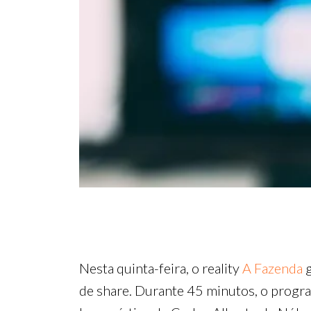
Nesta quinta-feira, o reality
A Fazenda
g
de share. Durante 45 minutos, o prog