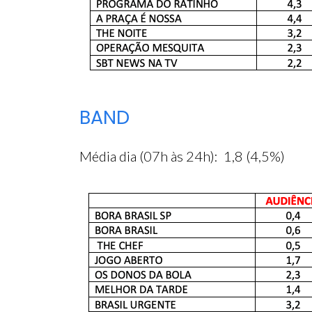
BAND
Média dia (07h às 24h): 1,8 (4,5%)