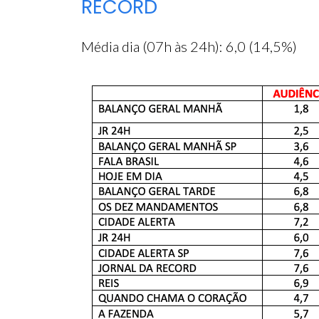
RECORD
Média dia (07h às 24h): 6,0 (14,5%)