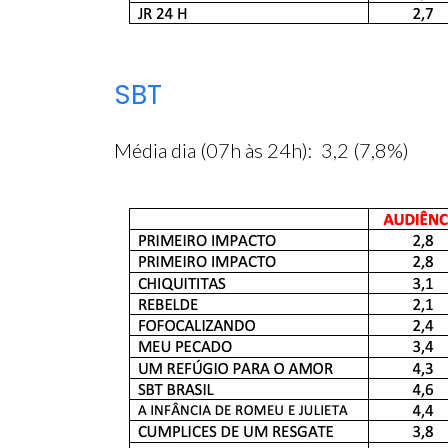
SBT
Média dia (07h às 24h): 3,2 (7,8%)