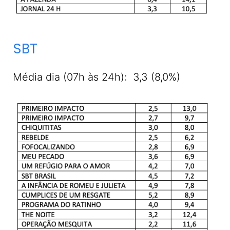
SBT
Média dia (07h às 24h): 3,3 (8,0%)