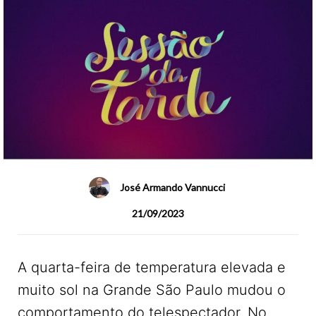
José Armando Vannucci
21/09/2023
A quarta-feira de temperatura elevada e
muito sol na Grande São Paulo mudou o
comportamento do telespectador. No