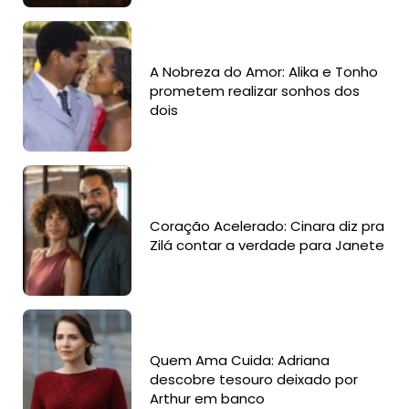
A Nobreza do Amor: Alika e Tonho
prometem realizar sonhos dos
dois
Coração Acelerado: Cinara diz pra
Zilá contar a verdade para Janete
Quem Ama Cuida: Adriana
descobre tesouro deixado por
Arthur em banco