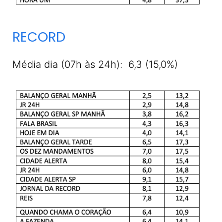
RECORD
Média dia (07h às 24h): 6,3 (15,0%)