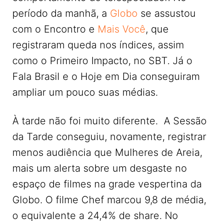
período da manhã, a
Globo
se assustou
com o Encontro e
Mais Você
, que
registraram queda nos índices, assim
como o Primeiro Impacto, no SBT. Já o
Fala Brasil e o Hoje em Dia conseguiram
ampliar um pouco suas médias.
À tarde não foi muito diferente. A Sessão
da Tarde conseguiu, novamente, registrar
menos audiência que Mulheres de Areia,
mais um alerta sobre um desgaste no
espaço de filmes na grade vespertina da
Globo. O filme Chef marcou 9,8 de média,
o equivalente a 24,4% de share. No