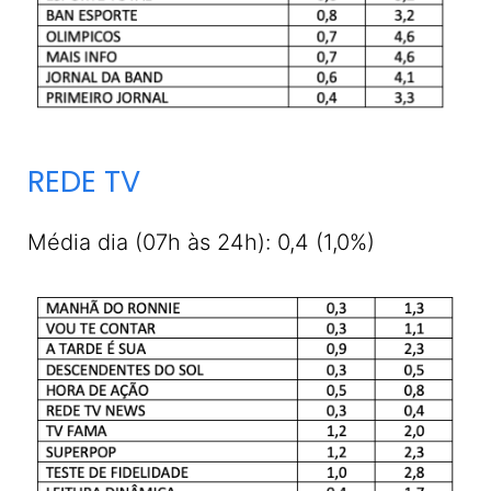
REDE TV
Média dia (07h às 24h): 0,4 (1,0%)