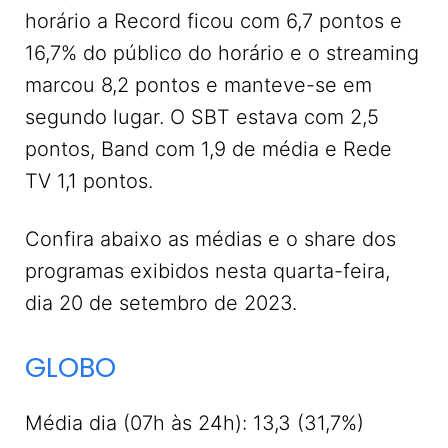
horário a Record ficou com 6,7 pontos e
16,7% do público do horário e o streaming
marcou 8,2 pontos e manteve-se em
segundo lugar. O SBT estava com 2,5
pontos, Band com 1,9 de média e Rede
TV 1,1 pontos.
Confira abaixo as médias e o share dos
programas exibidos nesta quarta-feira,
dia 20 de setembro de 2023.
GLOBO
Média dia (07h às 24h): 13,3 (31,7%)