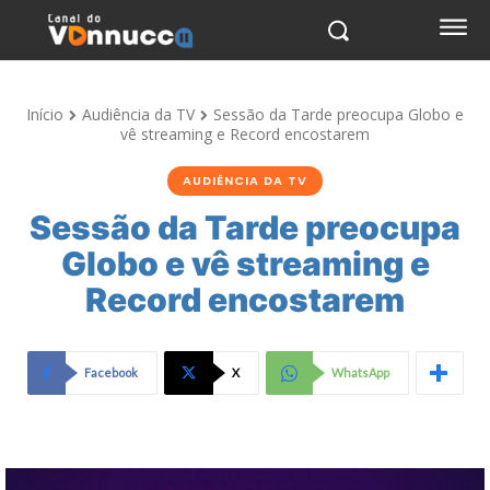
Início
Audiência da TV
Sessão da Tarde preocupa Globo e
vê streaming e Record encostarem
AUDIÊNCIA DA TV
Sessão da Tarde preocupa
Globo e vê streaming e
Record encostarem
Facebook
X
WhatsApp