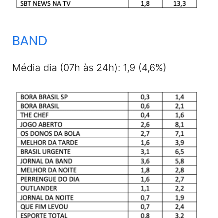
BAND
Média dia (07h às 24h): 1,9 (4,6%)