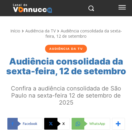
Início
Audiência da TV
Audiência consolidada da sexta-
feira, 12 de setembro
AUDIÊNCIA DA TV
Audiência consolidada da
sexta-feira, 12 de setembro
Confira a audiência consolidada de São
Paulo na sexta-feira 12 de setembro de
2025
Facebook
X
WhatsApp