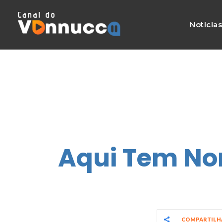
Notícia
Aqui Tem Nor
COMPARTIL