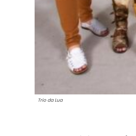
Trio da Lua