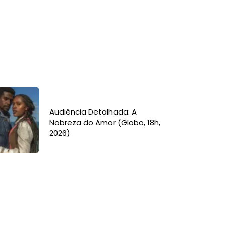
Audiência Detalhada: A
Nobreza do Amor (Globo, 18h,
2026)