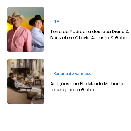
TV
Terra da Padroeira destaca Divino &
Donizete e Otávio Augusto & Gabriel
Coluna do Vannucci
As lições que Êta Mundo Melhor! já
trouxe para a Globo