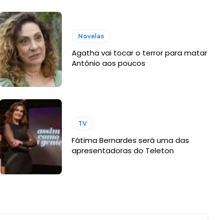
Novelas
Agatha vai tocar o terror para matar
Antônio aos poucos
TV
Fátima Bernardes será uma das
apresentadoras do Teleton