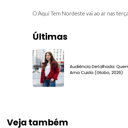
O Aqui Tem Nordeste vai ao ar nas terça
Últimas
Audiência Detalhada: Que
Ama Cuida (Globo, 2026)
Veja também