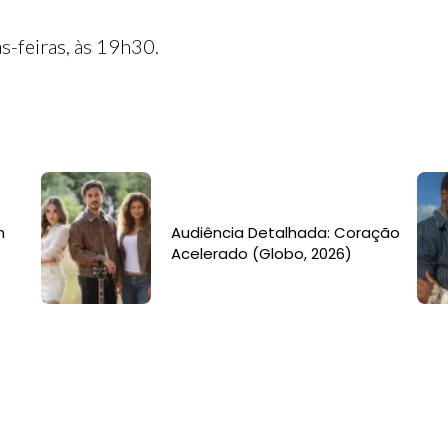
s-feiras, às 19h30.
m
Audiência Detalhada: Coração
Acelerado (Globo, 2026)