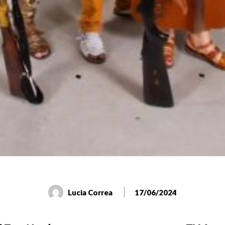
Lucia Correa
17/06/2024