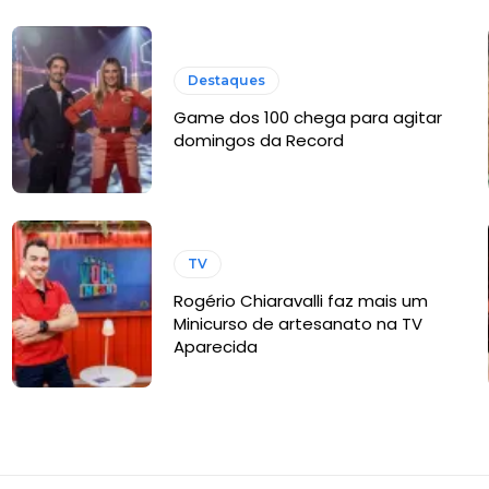
Destaques
Game dos 100 chega para agitar
domingos da Record
TV
Rogério Chiaravalli faz mais um
Minicurso de artesanato na TV
Aparecida