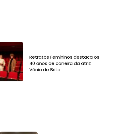
Retratos Femininos destaca os
40 anos de carreira da atriz
Vânia de Brito