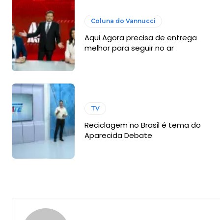
Coluna do Vannucci
Aqui Agora precisa de entrega
melhor para seguir no ar
TV
Reciclagem no Brasil é tema do
Aparecida Debate