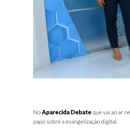
No
Aparecida Debate
que vai ao ar n
papo sobre a evangelização digital.