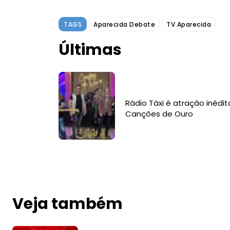
TAGS
Aparecida Debate
TV Aparecida
Últimas
Rádio Táxi é atração inédit
Canções de Ouro
Veja também