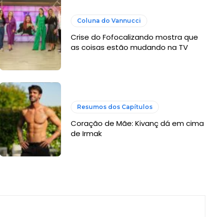
Coluna do Vannucci
Crise do Fofocalizando mostra que
as coisas estão mudando na TV
Resumos dos Capítulos
Coração de Mãe: Kivanç dá em cima
de Irmak