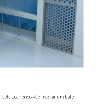
Rafaela Lourenço vão mediar um bate-