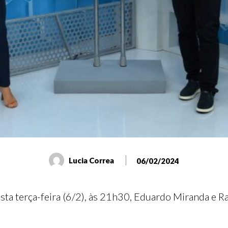
Lucia Correa
06/02/2024
esta terça-feira (6/2), às 21h30, Eduardo Miranda e 