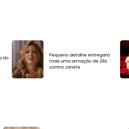
Pequeno detalhe entregará
a do
mais uma armação de Zilá
contra Janete