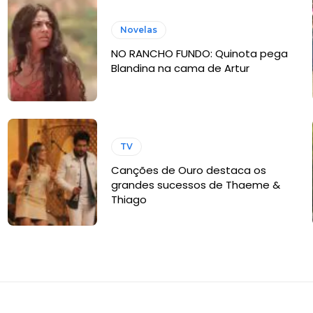
Novelas
NO RANCHO FUNDO: Quinota pega
Blandina na cama de Artur
TV
Canções de Ouro destaca os
grandes sucessos de Thaeme &
Thiago