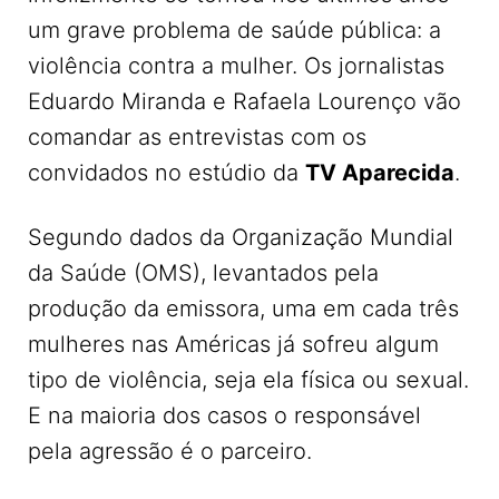
um grave problema de saúde pública: a
violência contra a mulher. Os jornalistas
Eduardo Miranda e Rafaela Lourenço vão
comandar as entrevistas com os
convidados no estúdio da
TV Aparecida
.
Segundo dados da Organização Mundial
da Saúde (OMS), levantados pela
produção da emissora, uma em cada três
mulheres nas Américas já sofreu algum
tipo de violência, seja ela física ou sexual.
E na maioria dos casos o responsável
pela agressão é o parceiro.