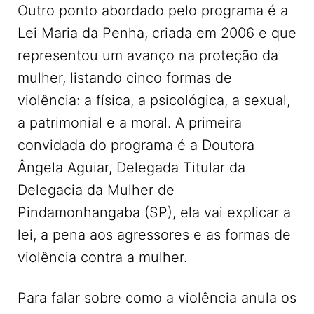
Outro ponto abordado pelo programa é a
Lei Maria da Penha, criada em 2006 e que
representou um avanço na proteção da
mulher, listando cinco formas de
violência: a física, a psicológica, a sexual,
a patrimonial e a moral. A primeira
convidada do programa é a Doutora
Ângela Aguiar, Delegada Titular da
Delegacia da Mulher de
Pindamonhangaba (SP), ela vai explicar a
lei, a pena aos agressores e as formas de
violência contra a mulher.
Para falar sobre como a violência anula os