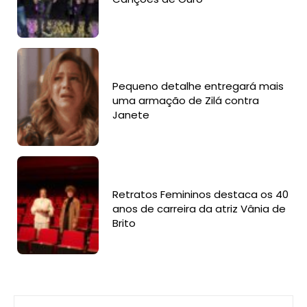
Pequeno detalhe entregará mais
uma armação de Zilá contra
Janete
Retratos Femininos destaca os 40
anos de carreira da atriz Vânia de
Brito