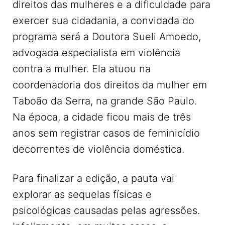
direitos das mulheres e a dificuldade para
exercer sua cidadania, a convidada do
programa será a Doutora Sueli Amoedo,
advogada especialista em violência
contra a mulher. Ela atuou na
coordenadoria dos direitos da mulher em
Taboão da Serra, na grande São Paulo.
Na época, a cidade ficou mais de três
anos sem registrar casos de feminicídio
decorrentes de violência doméstica.
Para finalizar a edição, a pauta vai
explorar as sequelas físicas e
psicológicas causadas pelas agressões.