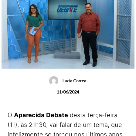
Lucia Correa
11/06/2024
O
Aparecida Debate
desta terça-feira
(11), às 21h30, vai falar de um tema, que
infelizmente se tornou nos últimos anos