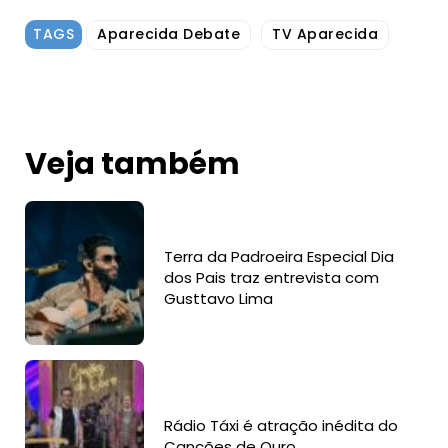
TAGS
Aparecida Debate
TV Aparecida
Veja também
Terra da Padroeira Especial Dia
dos Pais traz entrevista com
Gusttavo Lima
Rádio Táxi é atração inédita do
Canções de Ouro