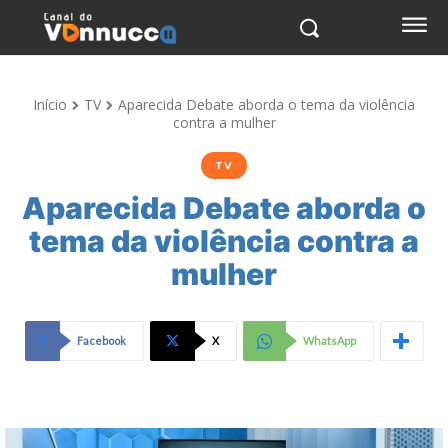
Início
TV
Aparecida Debate aborda o tema da violência
contra a mulher
TV
Aparecida Debate aborda o
tema da violência contra a
mulher
Facebook
X
WhatsApp