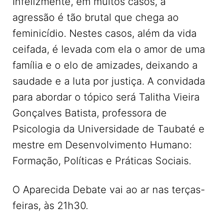
Infelizmente, em muitos casos, a
agressão é tão brutal que chega ao
feminicídio. Nestes casos, além da vida
ceifada, é levada com ela o amor de uma
família e o elo de amizades, deixando a
saudade e a luta por justiça. A convidada
para abordar o tópico será Talitha Vieira
Gonçalves Batista, professora de
Psicologia da Universidade de Taubaté e
mestre em Desenvolvimento Humano:
Formação, Políticas e Práticas Sociais.
O Aparecida Debate vai ao ar nas terças-
feiras, às 21h30.