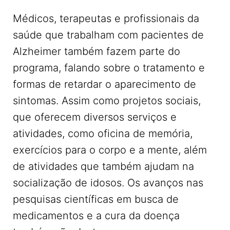
Médicos, terapeutas e profissionais da
saúde que trabalham com pacientes de
Alzheimer também fazem parte do
programa, falando sobre o tratamento e
formas de retardar o aparecimento de
sintomas. Assim como projetos sociais,
que oferecem diversos serviços e
atividades, como oficina de memória,
exercícios para o corpo e a mente, além
de atividades que também ajudam na
socialização de idosos. Os avanços nas
pesquisas científicas em busca de
medicamentos e a cura da doença