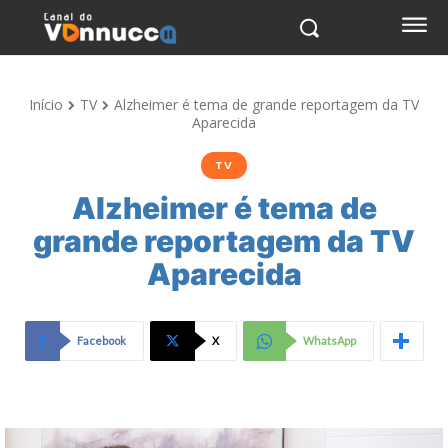
Início
TV
Alzheimer é tema de grande reportagem da TV
Aparecida
TV
Alzheimer é tema de
grande reportagem da TV
Aparecida
Facebook
X
WhatsApp