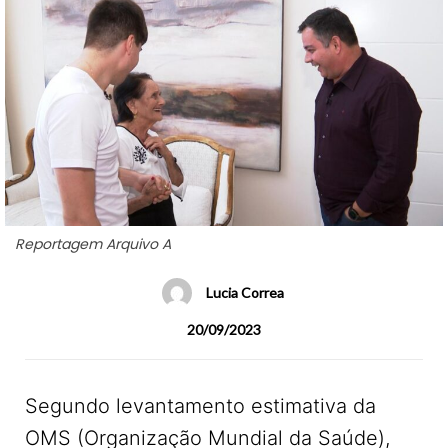
Reportagem Arquivo A
Lucia Correa
20/09/2023
Segundo levantamento estimativa da
OMS (Organização Mundial da Saúde),