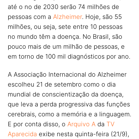
até o no de 2030 serão 74 milhões de
pessoas com a
Alzheimer
. Hoje, são 55
milhões, ou seja, sete entre 10 pessoas
no mundo têm a doença. No Brasil, são
pouco mais de um milhão de pessoas, e
em torno de 100 mil diagnósticos por ano.
A Associação Internacional do Alzheimer
escolheu 21 de setembro como o dia
mundial de conscientização da doença,
que leva a perda progressiva das funções
cerebrais, como a memória e a linguagem.
E por conta disso, o
Arquivo A
da
TV
Aparecida
exibe nesta quinta-feira (21/9),