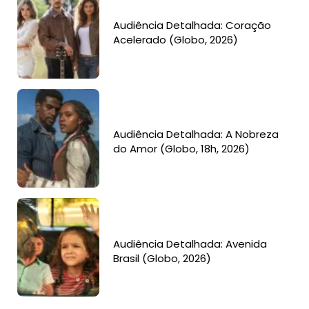
Audiência Detalhada: Coração
Acelerado (Globo, 2026)
Audiência Detalhada: A Nobreza
do Amor (Globo, 18h, 2026)
Audiência Detalhada: Avenida
Brasil (Globo, 2026)