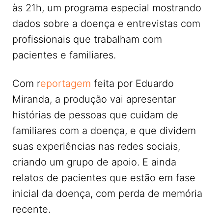
às 21h, um programa especial mostrando
dados sobre a doença e entrevistas com
profissionais que trabalham com
pacientes e familiares.
Com r
eportagem
feita por Eduardo
Miranda, a produção vai apresentar
histórias de pessoas que cuidam de
familiares com a doença, e que dividem
suas experiências nas redes sociais,
criando um grupo de apoio. E ainda
relatos de pacientes que estão em fase
inicial da doença, com perda de memória
recente.