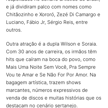
e já dividiram palco com nomes como
Chitãozinho e Xororó, Zezé Di Camargo e
Luciano, Fábio Jr, Sérgio Reis, entre
outros.
Outra atração é a dupla Wilson e Soraia.
Com 30 anos de carreira, os irmãos têm
hits que caíram na boca do povo, como
Mais Uma Noite Sem Você, Pra Sempre
Vou te Amar e Se Não For Por Amor. Na
bagagem artística, trazem shows
marcantes, números expressivos de
venda de discos e muitas histórias que os
destacam no cenário sertanejo.