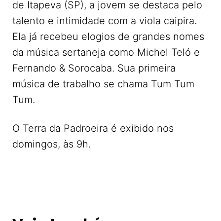
de Itapeva (SP), a jovem se destaca pelo
talento e intimidade com a viola caipira.
Ela já recebeu elogios de grandes nomes
da música sertaneja como Michel Teló e
Fernando & Sorocaba. Sua primeira
música de trabalho se chama Tum Tum
Tum.
O Terra da Padroeira é exibido nos
domingos, às 9h.