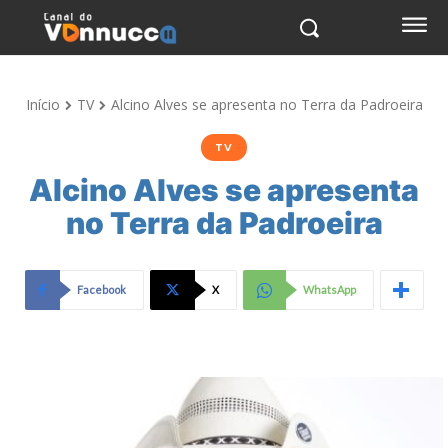
Início
TV
Alcino Alves se apresenta no Terra da Padroeira
TV
Alcino Alves se apresenta
no Terra da Padroeira
Facebook
X
WhatsApp