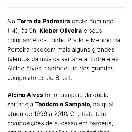
No
Terra da Padroeira
deste domingo
(14), às 9h,
Kleber Oliveira
e seus
companheiros Tonho Prado e Menino da
Porteira recebem mais alguns grandes
talentos da música sertaneja. Entre eles
Alcino Alves, cantor e um dos grandes
compositores do Brasil.
Alcino Alves
foi o Sampaio da dupla
sertaneja
Teodoro e Sampaio
, na qual
atuou de 1996 a 2010. O artista tem
composições de sucesso em parceria,