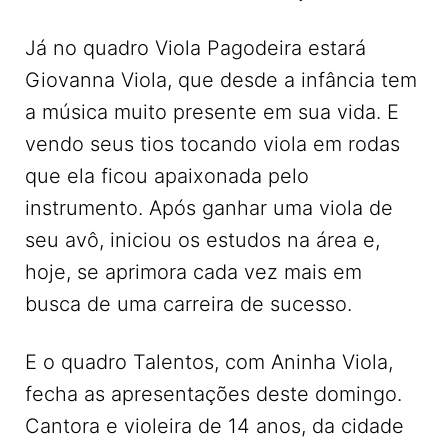
Já no quadro Viola Pagodeira estará
Giovanna Viola, que desde a infância tem
a música muito presente em sua vida. E
vendo seus tios tocando viola em rodas
que ela ficou apaixonada pelo
instrumento. Após ganhar uma viola de
seu avô, iniciou os estudos na área e,
hoje, se aprimora cada vez mais em
busca de uma carreira de sucesso.
E o quadro Talentos, com Aninha Viola,
fecha as apresentações deste domingo.
Cantora e violeira de 14 anos, da cidade