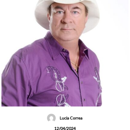
Lucia Correa
12/04/2024