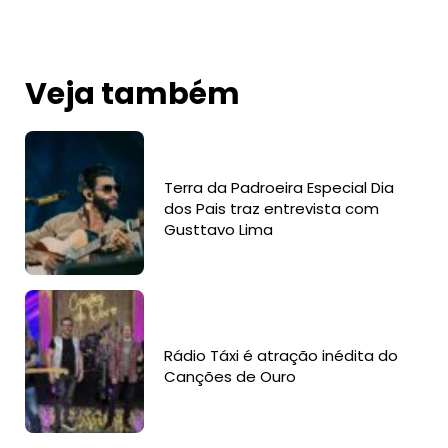
Veja também
Terra da Padroeira Especial Dia
dos Pais traz entrevista com
Gusttavo Lima
Rádio Táxi é atração inédita do
Canções de Ouro