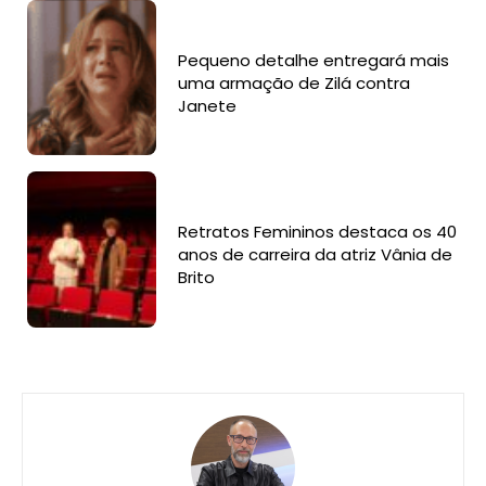
Pequeno detalhe entregará mais
uma armação de Zilá contra
Janete
Retratos Femininos destaca os 40
anos de carreira da atriz Vânia de
Brito