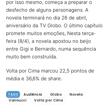
por isso mesmo, começa a preparar o
desfecho de alguns personagens. A
novela terminará no dia 26 de abril,
aniversário da TV Globo. O último capítulo
promete muitos emoções, Nesta terça-
feira (8/4), a novela apostou no beijo
entre Gigi e Bernardo, numa sequência
muito bem construída.
Volta por Cima marcou 22,5 pontos de
média e 36,6% de share.
TAGS
Audiência
Globo
Novela
Vannucci
Volta por Cima