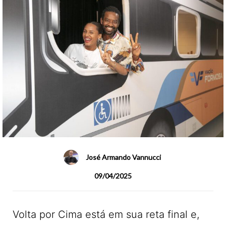
José Armando Vannucci
09/04/2025
Volta por Cima está em sua reta final e,