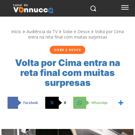
Início
Audiência da TV
Sobe e Desce
Volta por Cima
entra na reta final com muitas surpresas
SOBE E DESCE
Volta por Cima entra na
reta final com muitas
surpresas
Facebook
X
WhatsApp