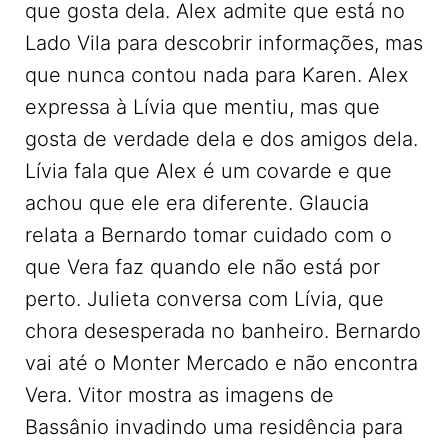
que gosta dela. Alex admite que está no
Lado Vila para descobrir informações, mas
que nunca contou nada para Karen. Alex
expressa à Lívia que mentiu, mas que
gosta de verdade dela e dos amigos dela.
Lívia fala que Alex é um covarde e que
achou que ele era diferente. Glaucia
relata a Bernardo tomar cuidado com o
que Vera faz quando ele não está por
perto. Julieta conversa com Lívia, que
chora desesperada no banheiro. Bernardo
vai até o Monter Mercado e não encontra
Vera. Vitor mostra as imagens de
Bassânio invadindo uma residência para