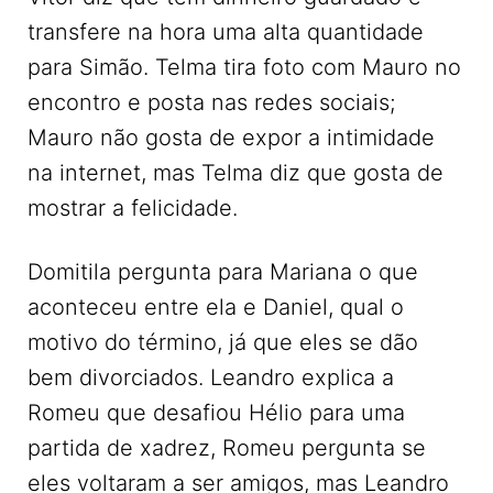
transfere na hora uma alta quantidade
para Simão. Telma tira foto com Mauro no
encontro e posta nas redes sociais;
Mauro não gosta de expor a intimidade
na internet, mas Telma diz que gosta de
mostrar a felicidade.
Domitila pergunta para Mariana o que
aconteceu entre ela e Daniel, qual o
motivo do término, já que eles se dão
bem divorciados. Leandro explica a
Romeu que desafiou Hélio para uma
partida de xadrez, Romeu pergunta se
eles voltaram a ser amigos, mas Leandro