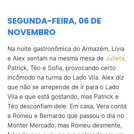
SEGUNDA-FEIRA, 06 DE
NOVEMBRO
Na noite gastronômica do Armazém, Lívia
e Alex sentam na mesma mesa de
Julieta,
Patrick, Téo e Sofia, provocando certo
incômodo na turma do Lado Vila. Alex diz
que não se arrepende de ir para o Lado
Vila e que está gostando, mas Patrick e
Téo desconfiam dele. Em casa, Vera conta
a Romeu e Bernardo que passou o dia no
Monter Mercado, mas Romeu desmente,