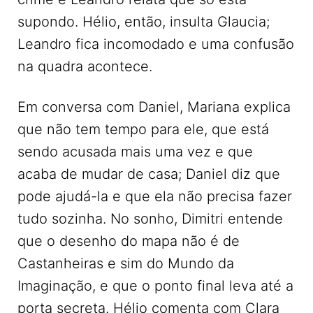
supondo. Hélio, então, insulta Glaucia;
Leandro fica incomodado e uma confusão
na quadra acontece.
Em conversa com Daniel, Mariana explica
que não tem tempo para ele, que está
sendo acusada mais uma vez e que
acaba de mudar de casa; Daniel diz que
pode ajudá-la e que ela não precisa fazer
tudo sozinha. No sonho, Dimitri entende
que o desenho do mapa não é de
Castanheiras e sim do Mundo da
Imaginação, e que o ponto final leva até a
porta secreta. Hélio comenta com Clara