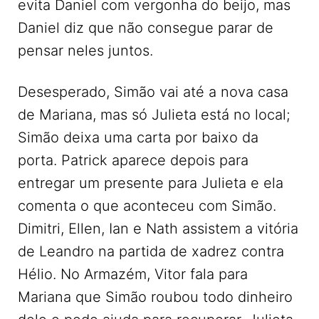
evita Daniel com vergonha do beijo, mas
Daniel diz que não consegue parar de
pensar neles juntos.
Desesperado, Simão vai até a nova casa
de Mariana, mas só Julieta está no local;
Simão deixa uma carta por baixo da
porta. Patrick aparece depois para
entregar um presente para Julieta e ela
comenta o que aconteceu com Simão.
Dimitri, Ellen, Ian e Nath assistem a vitória
de Leandro na partida de xadrez contra
Hélio. No Armazém, Vitor fala para
Mariana que Simão roubou todo dinheiro