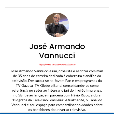
José Armando
Vannucci
https://www.canaldovannucci.com.br
José Armando Vannucci é um jornalista e escritor com mais
de 35 anos de carreira dedicada à cobertura e análise da
televisão. Destacou-se na Jovem Pan e em programas da
TV Gazeta, TV Globo e Band, consolidando-se como
referência no setor ao integrar o júri do Troféu Imprensa,
no SBT, e ao lançar, em parceria com Flávio Ricco, a obra
"Biografia da Televisão Brasileira". Atualmente, o Canal do
Vannucci é seu espaço para compartilhar novidades sobre
os bastidores do universo televisivo.