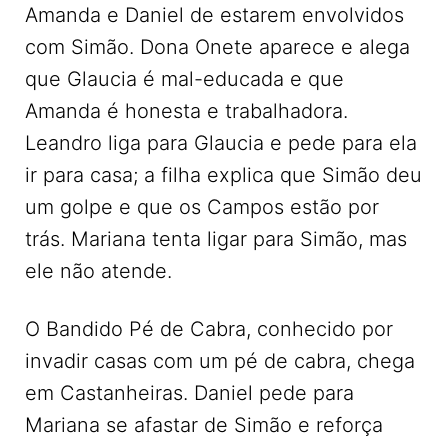
Amanda e Daniel de estarem envolvidos
com Simão. Dona Onete aparece e alega
que Glaucia é mal-educada e que
Amanda é honesta e trabalhadora.
Leandro liga para Glaucia e pede para ela
ir para casa; a filha explica que Simão deu
um golpe e que os Campos estão por
trás. Mariana tenta ligar para Simão, mas
ele não atende.
O Bandido Pé de Cabra, conhecido por
invadir casas com um pé de cabra, chega
em Castanheiras. Daniel pede para
Mariana se afastar de Simão e reforça