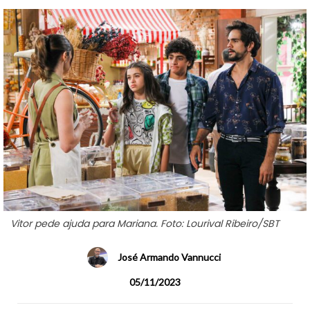
Vitor pede ajuda para Mariana. Foto: Lourival Ribeiro/SBT
José Armando Vannucci
05/11/2023