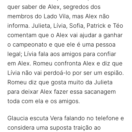
quer saber de Alex, segredos dos
membros do Lado Vila, mas Alex não
informa. Julieta, Lívia, Sofia, Patrick e Téo
comentam que o Alex vai ajudar a ganhar
o campeonato e que ele é uma pessoa
legal; Lívia fala aos amigos para confiar
em Alex. Romeu confronta Alex e diz que
Lívia não vai perdoá-lo por ser um espião.
Romeu diz que gosta muito da Julieta
para deixar Alex fazer essa sacanagem
toda com ela e os amigos.
Glaucia escuta Vera falando no telefone e
considera uma suposta traição ao