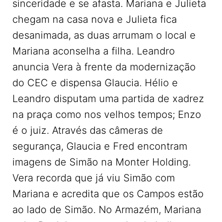
sinceridade e se afasta. Mariana e Julieta
chegam na casa nova e Julieta fica
desanimada, as duas arrumam o local e
Mariana aconselha a filha. Leandro
anuncia Vera à frente da modernização
do CEC e dispensa Glaucia. Hélio e
Leandro disputam uma partida de xadrez
na praça como nos velhos tempos; Enzo
é o juiz. Através das câmeras de
segurança, Glaucia e Fred encontram
imagens de Simão na Monter Holding.
Vera recorda que já viu Simão com
Mariana e acredita que os Campos estão
ao lado de Simão. No Armazém, Mariana