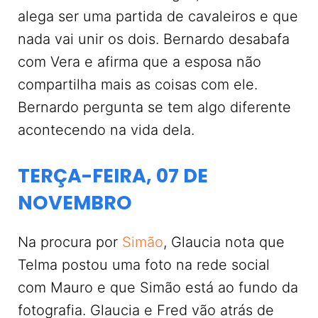
alega ser uma partida de cavaleiros e que
nada vai unir os dois. Bernardo desabafa
com Vera e afirma que a esposa não
compartilha mais as coisas com ele.
Bernardo pergunta se tem algo diferente
acontecendo na vida dela.
TERÇA-FEIRA, 07 DE
NOVEMBRO
Na procura por
Simão
, Glaucia nota que
Telma postou uma foto na rede social
com Mauro e que Simão está ao fundo da
fotografia. Glaucia e Fred vão atrás de