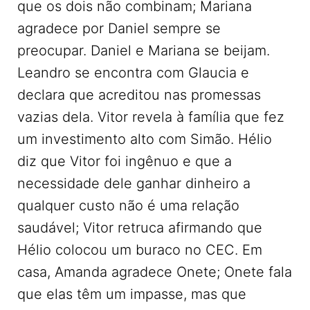
que os dois não combinam; Mariana
agradece por Daniel sempre se
preocupar. Daniel e Mariana se beijam.
Leandro se encontra com Glaucia e
declara que acreditou nas promessas
vazias dela. Vitor revela à família que fez
um investimento alto com Simão. Hélio
diz que Vitor foi ingênuo e que a
necessidade dele ganhar dinheiro a
qualquer custo não é uma relação
saudável; Vitor retruca afirmando que
Hélio colocou um buraco no CEC. Em
casa, Amanda agradece Onete; Onete fala
que elas têm um impasse, mas que