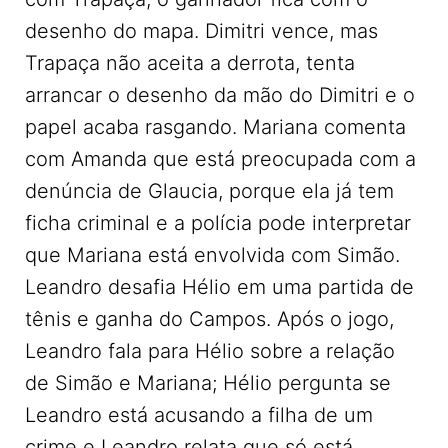
desenho do mapa. Dimitri vence, mas
Trapaça não aceita a derrota, tenta
arrancar o desenho da mão do Dimitri e o
papel acaba rasgando. Mariana comenta
com Amanda que está preocupada com a
denúncia de Glaucia, porque ela já tem
ficha criminal e a polícia pode interpretar
que Mariana está envolvida com Simão.
Leandro desafia Hélio em uma partida de
tênis e ganha do Campos. Após o jogo,
Leandro fala para Hélio sobre a relação
de Simão e Mariana; Hélio pergunta se
Leandro está acusando a filha de um
crime e Leandro relata que só está