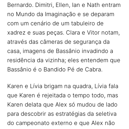
Bernardo. Dimitri, Ellen, Ian e Nath entram
no Mundo da Imaginação e se deparam
com um cenário de um tabuleiro de
xadrez e suas peças. Clara e Vitor notam,
através das câmeras de segurança da
casa, imagens de Bassânio invadindo a
residência da vizinha; eles entendem que
Bassânio é o Bandido Pé de Cabra.
Karen e Lívia brigam na quadra, Lívia fala
que Karen é rejeitada o tempo todo, mas
Karen delata que Alex só mudou de lado
para descobrir as estratégias da seletiva
do campeonato externo e que Alex não