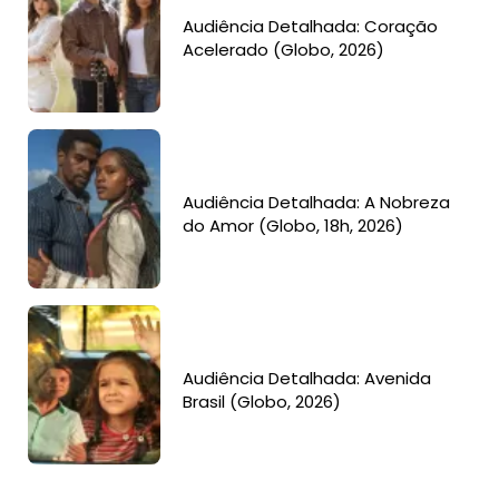
Audiência Detalhada: Coração
Acelerado (Globo, 2026)
Audiência Detalhada: A Nobreza
do Amor (Globo, 18h, 2026)
Audiência Detalhada: Avenida
Brasil (Globo, 2026)