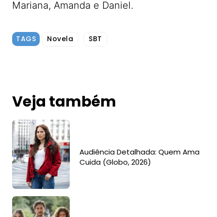
Mariana, Amanda e Daniel.
TAGS
Novela
SBT
Veja também
Audiência Detalhada: Quem Ama
Cuida (Globo, 2026)