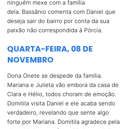
ninguém mexe com a família
dela. Bassânio comenta com Daniel que
deseja sair do bairro por conta da sua
paixão não correspondida à Pórcia.
QUARTA-FEIRA, 08 DE
NOVEMBRO
Dona Onete se despede da família.
Mariana e Julieta vão embora da casa de
Clara e Hélio, todos choram de emoção.
Domitila visita Daniel e ele acaba sendo
verdadeiro, revelando que sente algo
forte por Mariana. Domitila agradece pela