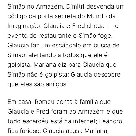
Simão no Armazém. Dimitri desvenda um
código da porta secreta do Mundo da
Imaginação. Glaucia e Fred chegam no
evento do restaurante e Simão foge.
Glaucia faz um escândalo em busca de
Simão, alertando a todos que ele é
golpista. Mariana diz para Glaucia que
Simão não é golpista; Glaucia descobre
que eles são amigos.
Em casa, Romeu conta à família que
Glaucia e Fred foram ao Armazém e que
todo escarcéu está na internet; Leandro
fica furioso. Glaucia acusa Mariana,