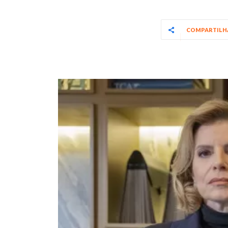
COMPARTIL