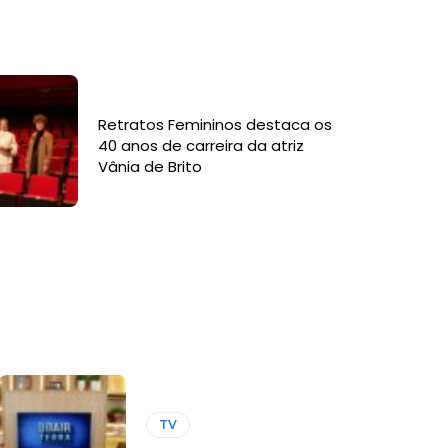
Retratos Femininos destaca os
40 anos de carreira da atriz
Vânia de Brito
TV