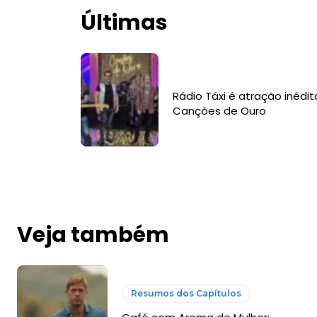
Últimas
Rádio Táxi é atração inédit
Canções de Ouro
Veja também
Resumos dos Capítulos