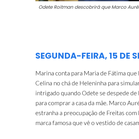
Odete Roitman descobrirá que Marco Auré
SEGUNDA-FEIRA, 15 DE 
Marina conta para Maria de Fátima que 
Celina no chá de Heleninha para simular
intrigado quando Odete se despede de M
para comprar a casa da mãe. Marco Auré
estranha a preocupação de Freitas com 
marca famosa que vê o vestido de casame