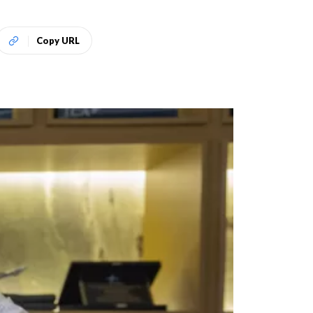
Copy URL