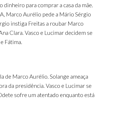
o dinheiro para comprar a casa da mãe.
A, Marco Aurélio pede a Mário Sérgio
gio instiga Freitas a roubar Marco
Ana Clara. Vasco e Lucimar decidem se
e Fátima.
la de Marco Aurélio. Solange ameaça
ra da presidência. Vasco e Lucimar se
 Odete sofre um atentado enquanto está