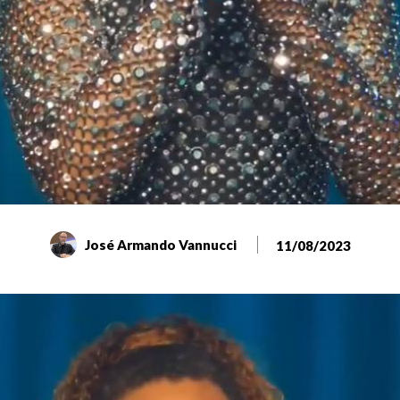
José Armando Vannucci
11/08/2023