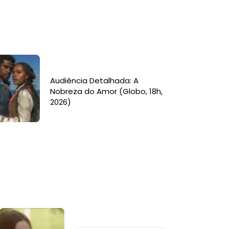
Audiência Detalhada: A
Nobreza do Amor (Globo, 18h,
2026)