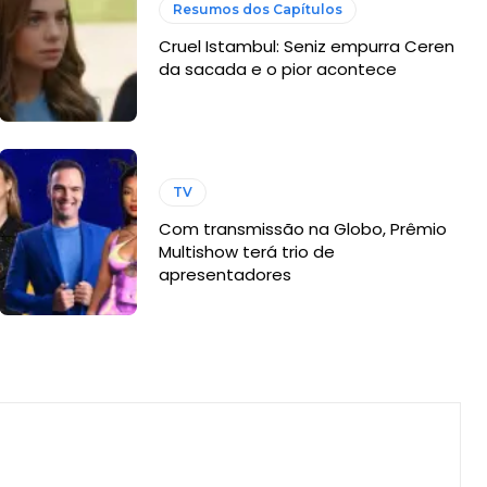
Resumos dos Capítulos
Cruel Istambul: Seniz empurra Ceren
da sacada e o pior acontece
TV
Com transmissão na Globo, Prêmio
Multishow terá trio de
apresentadores