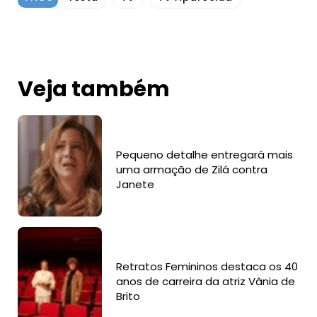
Veja também
Pequeno detalhe entregará mais
uma armação de Zilá contra
Janete
Retratos Femininos destaca os 40
anos de carreira da atriz Vânia de
Brito