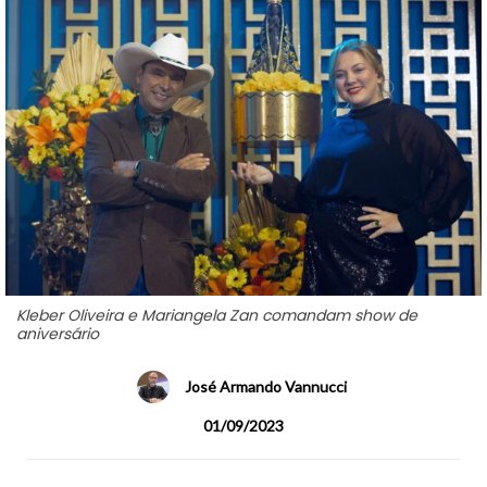
Kleber Oliveira e Mariangela Zan comandam show de
aniversário
José Armando Vannucci
01/09/2023