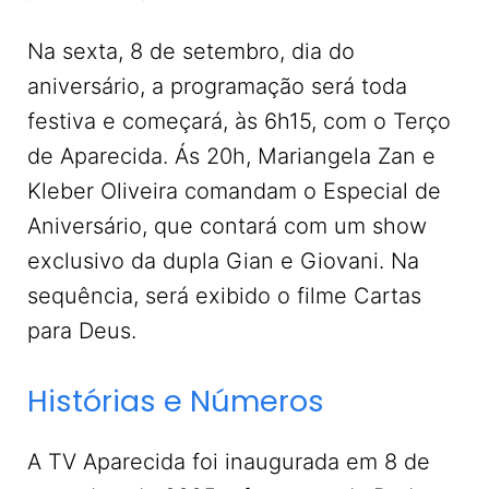
Na sexta, 8 de setembro, dia do
aniversário, a programação será toda
festiva e começará, às 6h15, com o Terço
de Aparecida. Ás 20h, Mariangela Zan e
Kleber Oliveira comandam o Especial de
Aniversário, que contará com um show
exclusivo da dupla Gian e Giovani. Na
sequência, será exibido o filme Cartas
para Deus.
Histórias e Números
A TV Aparecida foi inaugurada em 8 de