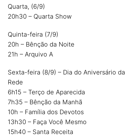
Quarta, (6/9)
20h30 – Quarta Show
Quinta-feira (7/9)
20h – Bênção da Noite
21h – Arquivo A
Sexta-feira (8/9) – Dia do Aniversário da
Rede
6h15 – Terço de Aparecida
7h35 – Bênção da Manhã
10h – Família dos Devotos
13h30 – Faça Você Mesmo
15h40 – Santa Receita