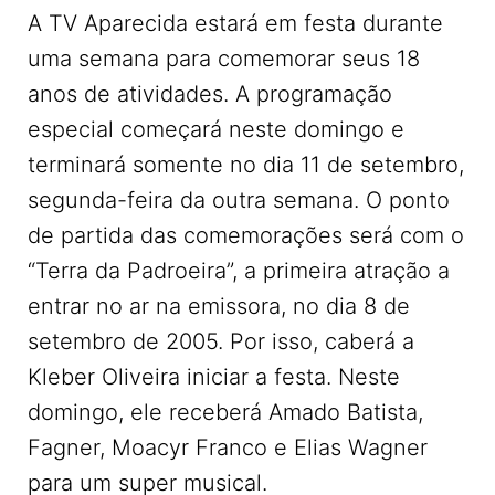
A TV Aparecida estará em festa durante
uma semana para comemorar seus 18
anos de atividades. A programação
especial começará neste domingo e
terminará somente no dia 11 de setembro,
segunda-feira da outra semana. O ponto
de partida das comemorações será com o
“Terra da Padroeira”, a primeira atração a
entrar no ar na emissora, no dia 8 de
setembro de 2005. Por isso, caberá a
Kleber Oliveira iniciar a festa. Neste
domingo, ele receberá Amado Batista,
Fagner, Moacyr Franco e Elias Wagner
para um super musical.