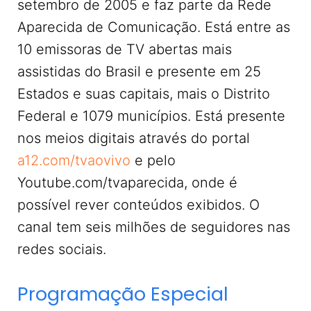
setembro de 2005 e faz parte da Rede
Aparecida de Comunicação. Está entre as
10 emissoras de TV abertas mais
assistidas do Brasil e presente em 25
Estados e suas capitais, mais o Distrito
Federal e 1079 municípios. Está presente
nos meios digitais através do portal
a12.com/tvaovivo
e pelo
Youtube.com/tvaparecida, onde é
possível rever conteúdos exibidos. O
canal tem seis milhões de seguidores nas
redes sociais.
Programação Especial