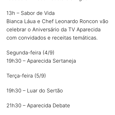
13h – Sabor de Vida
Bianca Láua e Chef Leonardo Roncon vão
celebrar o Aniversário da TV Aparecida
com convidados e receitas temáticas.
Segunda-feira (4/9)
19h30 – Aparecida Sertaneja
Terça-feira (5/9)
19h30 – Luar do Sertão
21h30 – Aparecida Debate