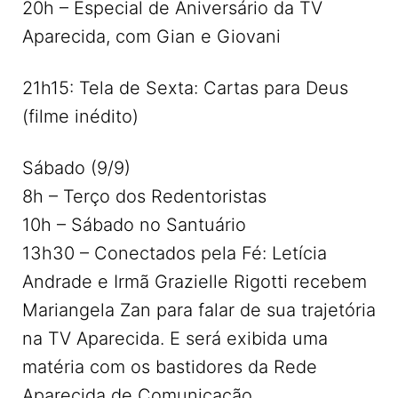
20h – Especial de Aniversário da TV
Aparecida, com Gian e Giovani
21h15: Tela de Sexta: Cartas para Deus
(filme inédito)
Sábado (9/9)
8h – Terço dos Redentoristas
10h – Sábado no Santuário
13h30 – Conectados pela Fé: Letícia
Andrade e Irmã Grazielle Rigotti recebem
Mariangela Zan para falar de sua trajetória
na TV Aparecida. E será exibida uma
matéria com os bastidores da Rede
Aparecida de Comunicação.