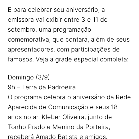
E para celebrar seu aniversário, a
emissora vai exibir entre 3 e 11 de
setembro, uma programação
comemorativa, que contará, além de seus
apresentadores, com participações de
famosos. Veja a grade especial completa:
Domingo (3/9)
9h – Terra da Padroeira
O programa celebra o aniversário da Rede
Aparecida de Comunicação e seus 18
anos no ar. Kleber Oliveira, junto de
Tonho Prado e Menino da Porteira,
receberá Amado Batista e amigos.