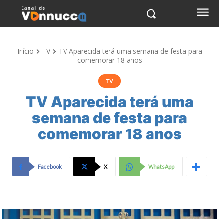
Início
TV
TV Aparecida terá uma semana de festa para
comemorar 18 anos
TV
TV Aparecida terá uma
semana de festa para
comemorar 18 anos
Facebook
X
WhatsApp