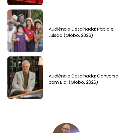
Audiência Detalhada: Pablo e
Luisão (Globo, 2026)
Audiência Detalhada: Conversa
com Bial (Globo, 2026)