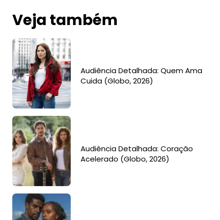
Veja também
Audiência Detalhada: Quem Ama
Cuida (Globo, 2026)
Audiência Detalhada: Coração
Acelerado (Globo, 2026)