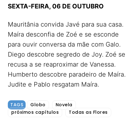
SEXTA-FEIRA, 06 DE OUTUBRO
Mauritânia convida Javé para sua casa.
Maíra desconfia de Zoé e se esconde
para ouvir conversa da mãe com Galo.
Diego descobre segredo de Joy. Zoé se
recusa a se reaproximar de Vanessa.
Humberto descobre paradeiro de Maíra.
Judite e Pablo resgatam Maíra.
TAGS
Globo
Novela
próximos capítulos
Todas as Flores