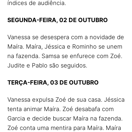
índices de audiência.
SEGUNDA-FEIRA, 02 DE OUTUBRO
Vanessa se desespera com a novidade de
Maíra. Maíra, Jéssica e Rominho se unem
na fazenda. Samsa se enfurece com Zoé.
Judite e Pablo são seguidos.
TERÇA-FEIRA, 03 DE OUTUBRO
Vanessa expulsa Zoé de sua casa. Jéssica
tenta animar Maíra. Zoé desabafa com
Garcia e decide buscar Maíra na fazenda.
Zoé conta uma mentira para Maíra. Maíra