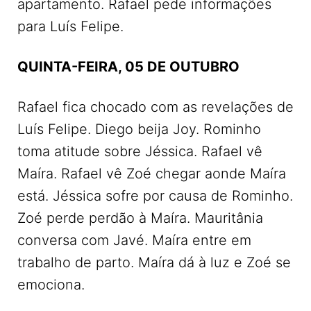
apartamento. Rafael pede informações
para Luís Felipe.
QUINTA-FEIRA, 05 DE OUTUBRO
Rafael fica chocado com as revelações de
Luís Felipe. Diego beija Joy. Rominho
toma atitude sobre Jéssica. Rafael vê
Maíra. Rafael vê Zoé chegar aonde Maíra
está. Jéssica sofre por causa de Rominho.
Zoé perde perdão à Maíra. Mauritânia
conversa com Javé. Maíra entre em
trabalho de parto. Maíra dá à luz e Zoé se
emociona.