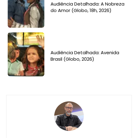
Audiência Detalhada: A Nobreza
do Amor (Globo, 18h, 2026)
Audiência Detalhada: Avenida
Brasil (Globo, 2026)