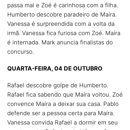
passa mal e Zoé é carinhosa com a filha.
Humberto descobre paradeiro de Maíra.
Vanessa é surpreendida com a volta da
irmã. Vanessa fica furiosa com Zoé. Maíra
é internada. Mark anuncia finalistas do
concurso.
QUARTA-FEIRA, 04 DE OUTUBRO
Rafael descobre golpe de Humberto.
Rafael fica sabendo que Maíra voltou. Zoé
convence Maíra a deixar sua casa. Pablo
defende ser a pessoa certa para Maíra.
Vanessa convida Rafael a dormir em seu