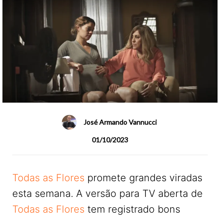
José Armando Vannucci
01/10/2023
Todas as Flores
promete grandes viradas
esta semana. A versão para TV aberta de
Todas as Flores
tem registrado bons