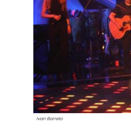
Ivan Barreto