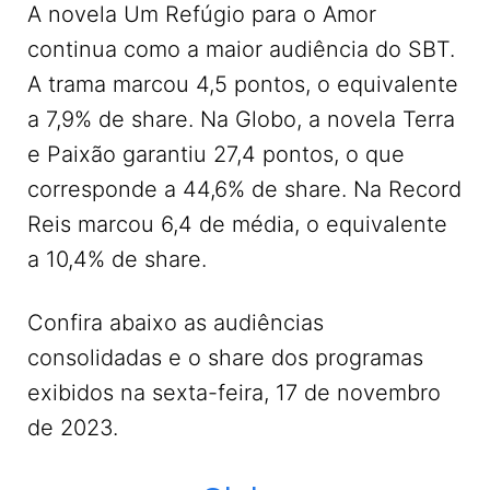
A novela Um Refúgio para o Amor
continua como a maior audiência do SBT.
A trama marcou 4,5 pontos, o equivalente
a 7,9% de share. Na Globo, a novela Terra
e Paixão garantiu 27,4 pontos, o que
corresponde a 44,6% de share. Na Record
Reis marcou 6,4 de média, o equivalente
a 10,4% de share.
Confira abaixo as audiências
consolidadas e o share dos programas
exibidos na sexta-feira, 17 de novembro
de 2023.