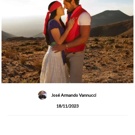
José Armando Vannucci
18/11/2023