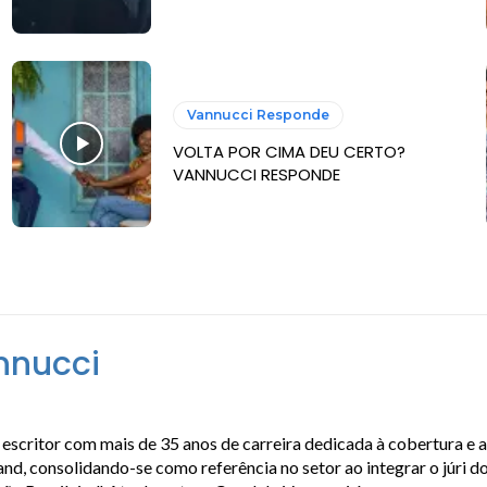
Vannucci Responde
VOLTA POR CIMA DEU CERTO?
VANNUCCI RESPONDE
nnucci
escritor com mais de 35 anos de carreira dedicada à cobertura e 
, consolidando-se como referência no setor ao integrar o júri do