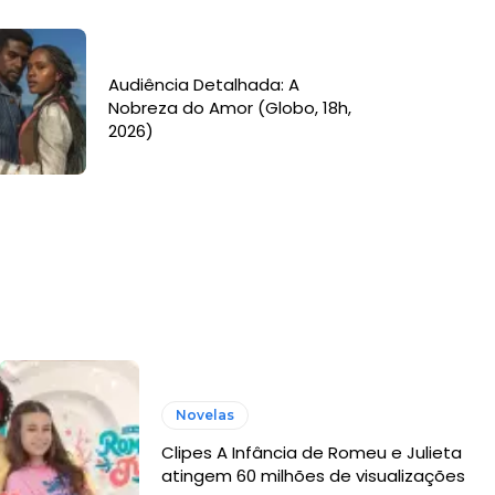
Audiência Detalhada: A
Nobreza do Amor (Globo, 18h,
2026)
Novelas
Clipes A Infância de Romeu e Julieta
atingem 60 milhões de visualizações