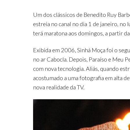
Um dos clássicos de Benedito Ruy Barbo
estreia no canal no dia 1 de janeiro, no
terá maratona aos domingos, a partir d
Exibida em 2006, Sinhá Moça foi o segu
no ar Cabocla. Depois, Paraíso e Meu Pe
com nova tecnologia. Aliás, quando estr
acostumado a uma fotografia em alta de
nova realidade da TV.