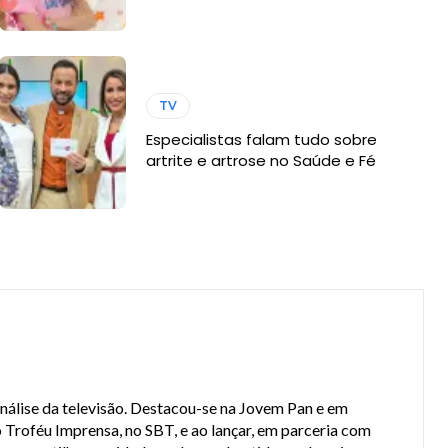
TV
Especialistas falam tudo sobre
artrite e artrose no Saúde e Fé
análise da televisão. Destacou-se na Jovem Pan e em
 Troféu Imprensa, no SBT, e ao lançar, em parceria com