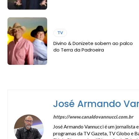
TV
Divino & Donizete sobem ao palco
do Terra da Padroeira
José Armando Va
https://www.canaldovannucci.com.br
José Armando Vannucci é um jornalista e 
programas da TV Gazeta, TV Globo e Band