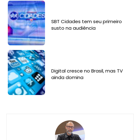
SBT Cidades tem seu primeiro
susto na audiência
Digital cresce no Brasil, mas TV
ainda domina