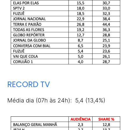
RECORD TV
Média dia (07h às 24h): 5,4 (13,4%)