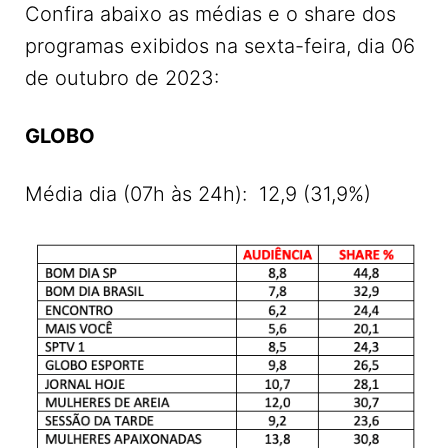
Confira abaixo as médias e o share dos
programas exibidos na sexta-feira, dia 06
de outubro de 2023:
GLOBO
Média dia (07h às 24h): 12,9 (31,9%)