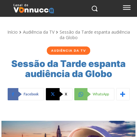
Início
Audiência da TV
Sessão da Tarde espanta audiência
da Globo
AUDIÊNCIA DA TV
Sessão da Tarde espanta
audiência da Globo
Facebook
X
WhatsApp