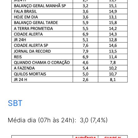
SBT
Média dia (07h às 24h): 3,0 (7,4%)