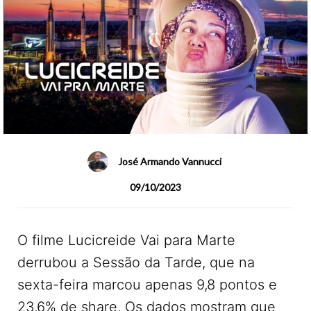
José Armando Vannucci
09/10/2023
O filme Lucicreide Vai para Marte
derrubou a Sessão da Tarde, que na
sexta-feira marcou apenas 9,8 pontos e
23,6% de share. Os dados mostram que