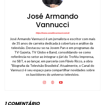
José Armando
Vannucci
https://www.canaldovannucci.com.br
José Armando Vannucci é um jornalista e escritor com mais
de 35 anos de carreira dedicada à cobertura e análise da
televisão. Destacou-se na Jovem Pan e em programas da
TV Gazeta, TV Globo e Band, consolidando-se como
referência no setor ao integrar o júri do Troféu Imprensa,
no SBT, e ao lançar, em parceria com Flávio Ricco, a obra
"Biografia da Televisão Brasileira". Atualmente, o Canal do
Vannucci é seu espaço para compartilhar novidades sobre
os bastidores do universo televisivo.
1 COMENTÁRIO