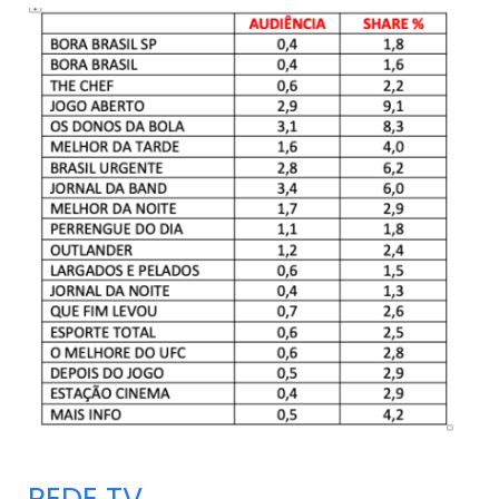
REDE TV