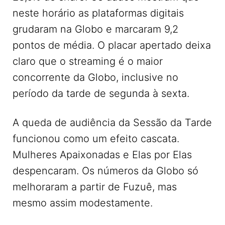
neste horário as plataformas digitais
grudaram na Globo e marcaram 9,2
pontos de média. O placar apertado deixa
claro que o streaming é o maior
concorrente da Globo, inclusive no
período da tarde de segunda à sexta.
A queda de audiência da Sessão da Tarde
funcionou como um efeito cascata.
Mulheres Apaixonadas e Elas por Elas
despencaram. Os números da Globo só
melhoraram a partir de Fuzuê, mas
mesmo assim modestamente.