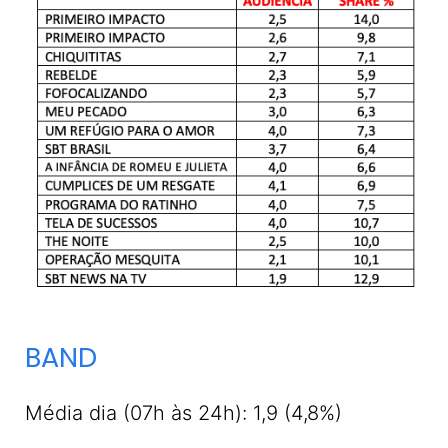
BAND
Média dia (07h às 24h): 1,9 (4,8%)