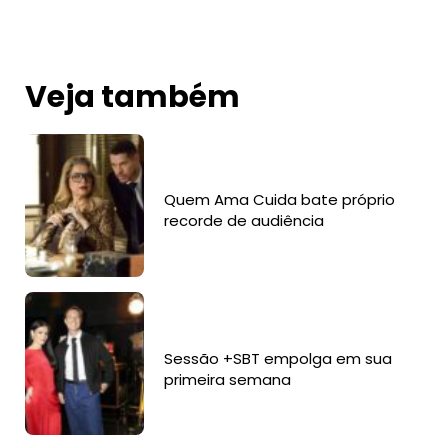
Veja também
Quem Ama Cuida bate próprio
recorde de audiência
Sessão +SBT empolga em sua
primeira semana