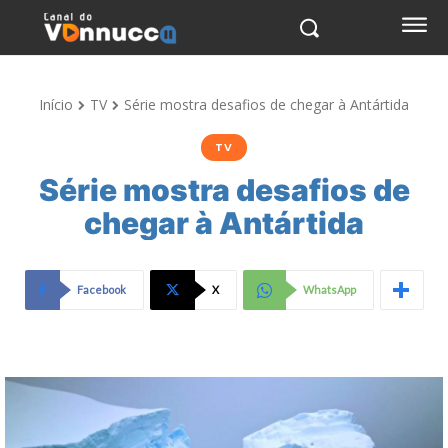
Início
TV
Série mostra desafios de chegar à Antártida
TV
Série mostra desafios de
chegar à Antártida
Facebook
X
WhatsApp