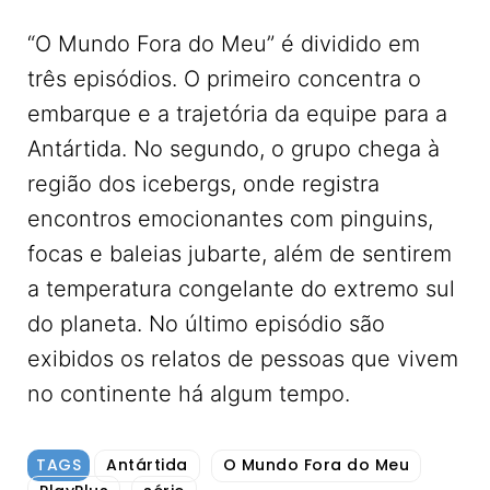
“O Mundo Fora do Meu” é dividido em
três episódios. O primeiro concentra o
embarque e a trajetória da equipe para a
Antártida. No segundo, o grupo chega à
região dos icebergs, onde registra
encontros emocionantes com pinguins,
focas e baleias jubarte, além de sentirem
a temperatura congelante do extremo sul
do planeta. No último episódio são
exibidos os relatos de pessoas que vivem
no continente há algum tempo.
TAGS
Antártida
O Mundo Fora do Meu