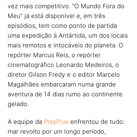
vez mais competitivo. “O Mundo Fora do
Meu” já está disponível e, em três
episódios, tem como ponto de partida
uma expedição à Antártida, um dos locais
mais remotos e intocáveis do planeta. O
repórter Marcus Reis, o repórter
cinematográfico Leonardo Medeiros, o
diretor Gilson Fredy e o editor Marcelo
Magalhães embarcaram numa grande
aventura de 14 dias rumo ao continente
gelado.
A equipe da
PlayPlus
enfrentou de tudo:
mar revolto por um longo período,