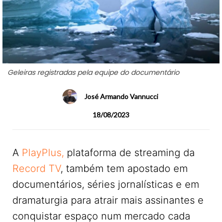
Geleiras registradas pela equipe do documentário
José Armando Vannucci
18/08/2023
A
PlayPlus,
plataforma de streaming da
Record TV
, também tem apostado em
documentários, séries jornalísticas e em
dramaturgia para atrair mais assinantes e
conquistar espaço num mercado cada