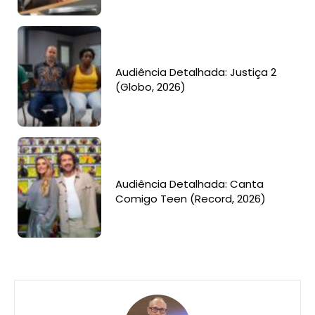
Audiência Detalhada: Justiça 2
(Globo, 2026)
Audiência Detalhada: Canta
Comigo Teen (Record, 2026)