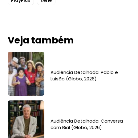
PlayPlus
série
Veja também
Audiência Detalhada: Pablo e
Luisão (Globo, 2026)
Audiência Detalhada: Conversa
com Bial (Globo, 2026)