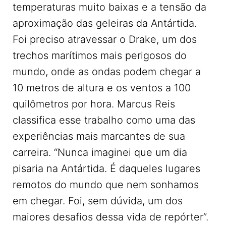
temperaturas muito baixas e a tensão da
aproximação das geleiras da Antártida.
Foi preciso atravessar o Drake, um dos
trechos marítimos mais perigosos do
mundo, onde as ondas podem chegar a
10 metros de altura e os ventos a 100
quilômetros por hora. Marcus Reis
classifica esse trabalho como uma das
experiências mais marcantes de sua
carreira. “Nunca imaginei que um dia
pisaria na Antártida. É daqueles lugares
remotos do mundo que nem sonhamos
em chegar. Foi, sem dúvida, um dos
maiores desafios dessa vida de repórter”.