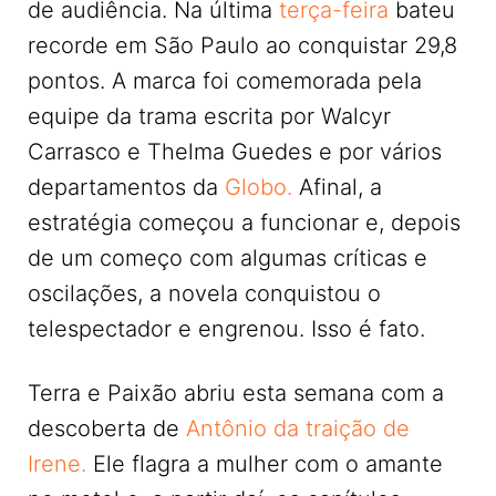
de audiência. Na última
terça-feira
bateu
recorde em São Paulo ao conquistar 29,8
pontos. A marca foi comemorada pela
equipe da trama escrita por Walcyr
Carrasco e Thelma Guedes e por vários
departamentos da
Globo.
Afinal, a
estratégia começou a funcionar e, depois
de um começo com algumas críticas e
oscilações, a novela conquistou o
telespectador e engrenou. Isso é fato.
Terra e Paixão abriu esta semana com a
descoberta de
Antônio da traição de
Irene.
Ele flagra a mulher com o amante