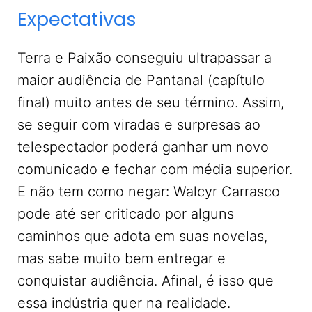
Expectativas
Terra e Paixão conseguiu ultrapassar a
maior audiência de Pantanal (capítulo
final) muito antes de seu término. Assim,
se seguir com viradas e surpresas ao
telespectador poderá ganhar um novo
comunicado e fechar com média superior.
E não tem como negar: Walcyr Carrasco
pode até ser criticado por alguns
caminhos que adota em suas novelas,
mas sabe muito bem entregar e
conquistar audiência. Afinal, é isso que
essa indústria quer na realidade.