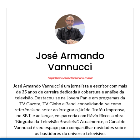
José Armando
Vannucci
https://www.canaldovannucci.com.br
José Armando Vannucci é um jornalista e escritor com mais
de 35 anos de carreira dedicada à cobertura e análise da
televisão. Destacou-se na Jovem Pan e em programas da
TV Gazeta, TV Globo e Band, consolidando-se como
referência no setor ao integrar o júri do Troféu Imprensa,
no SBT, e ao lançar, em parceria com Flávio Ricco, a obra
"Biografia da Televisão Brasileira". Atualmente, o Canal do
Vannucci é seu espaço para compartilhar novidades sobre
os bastidores do universo televisivo.