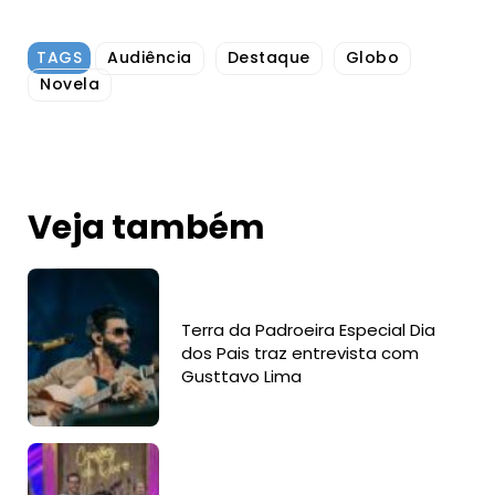
TAGS
Audiência
Destaque
Globo
Novela
Veja também
Terra da Padroeira Especial Dia
dos Pais traz entrevista com
Gusttavo Lima