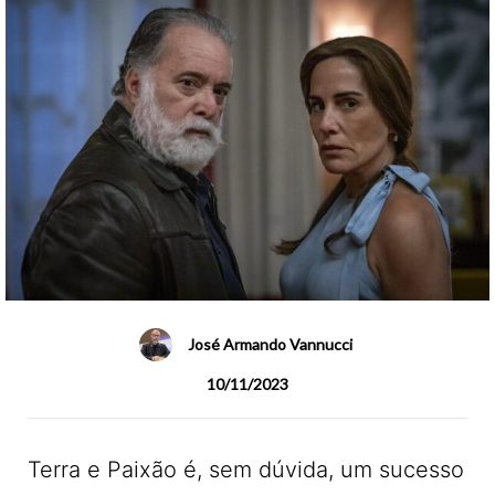
José Armando Vannucci
10/11/2023
Terra e Paixão é, sem dúvida, um sucesso