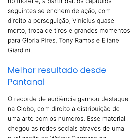
no motel e, a partir daí, os capítulos
seguintes se enchem de ação, com
direito a perseguição, Vinícius quase
morto, troca de tiros e grandes momentos
para Gloria Pires, Tony Ramos e Eliane
Giardini.
Melhor resultado desde
Pantanal
O recorde de audiência ganhou destaque
na Globo, com direito a distribuição de
uma arte com os números. Esse material
chegou às redes sociais através de uma