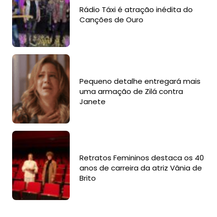
Rádio Táxi é atração inédita do
Canções de Ouro
Pequeno detalhe entregará mais
uma armação de Zilá contra
Janete
Retratos Femininos destaca os 40
anos de carreira da atriz Vânia de
Brito