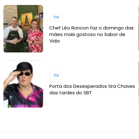
TV
Chef Léo Roncon faz o domingo das
mães mais gostoso no Sabor de
Vida
TV
Porta dos Desesperados tira Chaves
das tardes do SBT