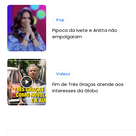
Pop
Pipoca da Ivete e Anitta não
empolgaram
Vídeos
Fim de Três Graças atende aos
interesses da Globo