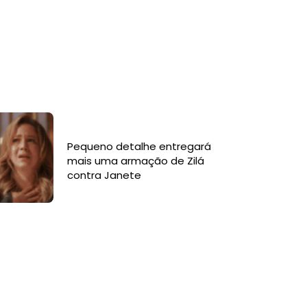
Pequeno detalhe entregará
mais uma armação de Zilá
contra Janete