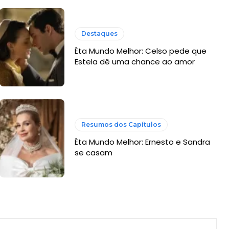
Destaques
Êta Mundo Melhor: Celso pede que
Estela dê uma chance ao amor
Resumos dos Capítulos
Êta Mundo Melhor: Ernesto e Sandra
se casam