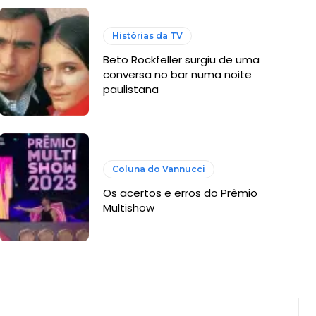
Histórias da TV
Beto Rockfeller surgiu de uma
conversa no bar numa noite
paulistana
Coluna do Vannucci
Os acertos e erros do Prêmio
Multishow