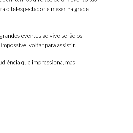
ra o telespectador e mexer na grade
grandes eventos ao vivo serão os
mpossível voltar para assistir.
audiência que impressiona, mas