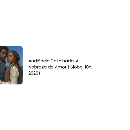
Audiência Detalhada: A
Nobreza do Amor (Globo, 18h,
2026)