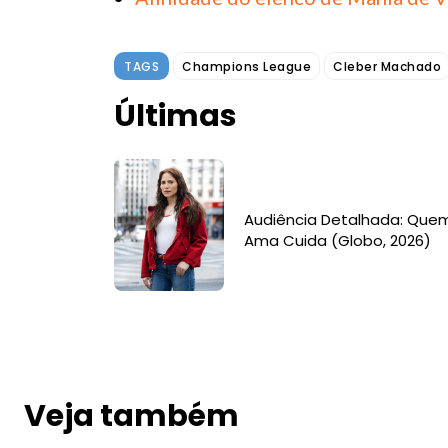
TAGS
Champions League
Cleber Machado
Últimas
Audiência Detalhada: Que
Ama Cuida (Globo, 2026)
Veja também