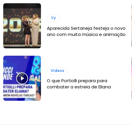
TV
Aparecida Sertaneja festeja o novo
ano com muita música e animação
Vídeos
O que Portiolli prepara para
combater a estreia de Eliana