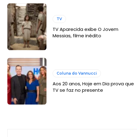
TV
TV Aparecida exibe O Jovem
Messias, filme inédito
Coluna do Vannucci
Aos 20 anos, Hoje em Dia prova que
TV se faz no presente