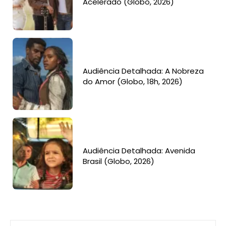
Acelerado (Globo, 2026)
Audiência Detalhada: A Nobreza
do Amor (Globo, 18h, 2026)
Audiência Detalhada: Avenida
Brasil (Globo, 2026)