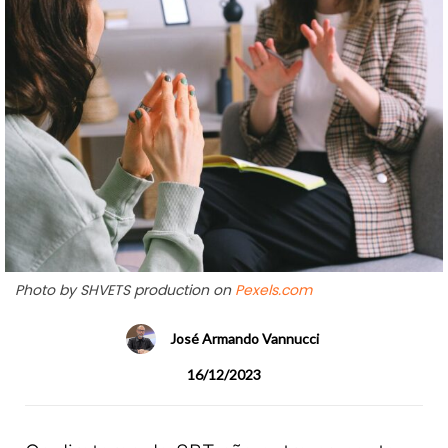
Photo by SHVETS production on
Pexels.com
José Armando Vannucci
16/12/2023