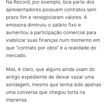
Na Record, por exemplo, boa parte dos
apresentadores possuem contratos sem
prazo fim e renegociaram valores. A
emissora diminuiu o salário fixo e
aumentou a participação comercial para
viabilizar suas finanças num momento em
que “contrato por obra” é a realidade do
mercado.
Mas, é claro, que alguns ainda usam do
antigo expediente de deixar vazar uma
sondagem, mesmo que tenha sido apenas
uma conversa que chegou torta na
imprensa.