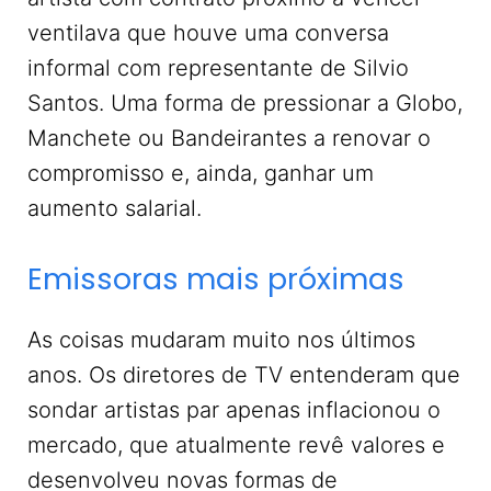
ventilava que houve uma conversa
informal com representante de Silvio
Santos. Uma forma de pressionar a Globo,
Manchete ou Bandeirantes a renovar o
compromisso e, ainda, ganhar um
aumento salarial.
Emissoras mais próximas
As coisas mudaram muito nos últimos
anos. Os diretores de TV entenderam que
sondar artistas par apenas inflacionou o
mercado, que atualmente revê valores e
desenvolveu novas formas de