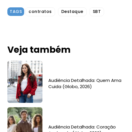
TAGS
contratos
Destaque
SBT
Veja também
Audiência Detalhada: Quem Ama
Cuida (Globo, 2026)
Audiência Detalhada: Coração