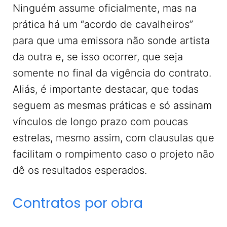
Ninguém assume oficialmente, mas na
prática há um “acordo de cavalheiros”
para que uma emissora não sonde artista
da outra e, se isso ocorrer, que seja
somente no final da vigência do contrato.
Aliás, é importante destacar, que todas
seguem as mesmas práticas e só assinam
vínculos de longo prazo com poucas
estrelas, mesmo assim, com clausulas que
facilitam o rompimento caso o projeto não
dê os resultados esperados.
Contratos por obra