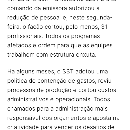
comando da emissora autorizou a
redução de pessoal e, neste segunda-
feira, o facão cortou, pelo menos, 31
profissionais. Todos os programas
afetados e ordem para que as equipes
trabalhem com estrutura enxuta.
Ha alguns meses, o SBT adotou uma
política de contenção de gastos, reviu
processos de produção e cortou custos
administrativos e operacionais. Todos
chamados para a administração mais
responsável dos orçamentos e aposta na
criatividade para vencer os desafios de