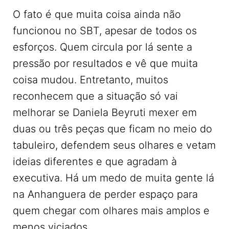
O fato é que muita coisa ainda não
funcionou no SBT, apesar de todos os
esforços. Quem circula por lá sente a
pressão por resultados e vê que muita
coisa mudou. Entretanto, muitos
reconhecem que a situação só vai
melhorar se Daniela Beyruti mexer em
duas ou três peças que ficam no meio do
tabuleiro, defendem seus olhares e vetam
ideias diferentes e que agradam à
executiva. Há um medo de muita gente lá
na Anhanguera de perder espaço para
quem chegar com olhares mais amplos e
menos viciados.