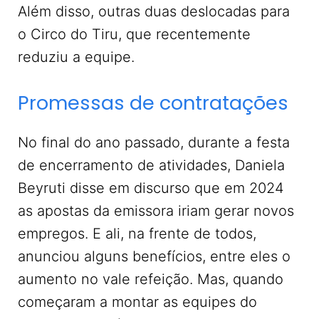
Além disso, outras duas deslocadas para
o Circo do Tiru, que recentemente
reduziu a equipe.
Promessas de contratações
No final do ano passado, durante a festa
de encerramento de atividades, Daniela
Beyruti disse em discurso que em 2024
as apostas da emissora iriam gerar novos
empregos. E ali, na frente de todos,
anunciou alguns benefícios, entre eles o
aumento no vale refeição. Mas, quando
começaram a montar as equipes do