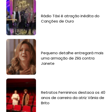
Rádio Táxi é atração inédita do
Canções de Ouro
Pequeno detalhe entregará mais
uma armação de Zilá contra
Janete
Retratos Femininos destaca os 40
anos de carreira da atriz Vânia de
Brito