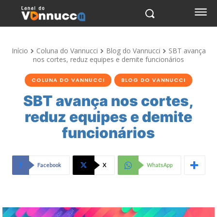
Início
Coluna do Vannucci
Blog do Vannucci
SBT avança
nos cortes, reduz equipes e demite funcionários
COLUNA DO VANNUCCI
BLOG DO VANNUCCI
SBT avança nos cortes,
reduz equipes e demite
funcionários
Facebook
X
WhatsApp