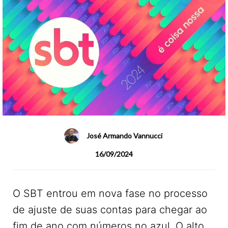
José Armando Vannucci
16/09/2024
O SBT entrou em nova fase no processo
de ajuste de suas contas para chegar ao
fim de ano com números no azul. O alto