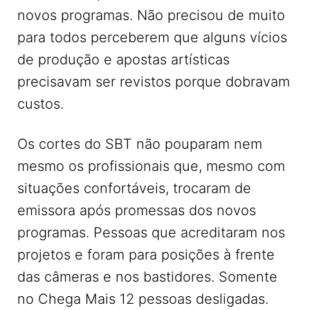
novos programas. Não precisou de muito
para todos perceberem que alguns vícios
de produção e apostas artísticas
precisavam ser revistos porque dobravam
custos.
Os cortes do SBT não pouparam nem
mesmo os profissionais que, mesmo com
situações confortáveis, trocaram de
emissora após promessas dos novos
programas. Pessoas que acreditaram nos
projetos e foram para posições à frente
das câmeras e nos bastidores. Somente
no Chega Mais 12 pessoas desligadas.