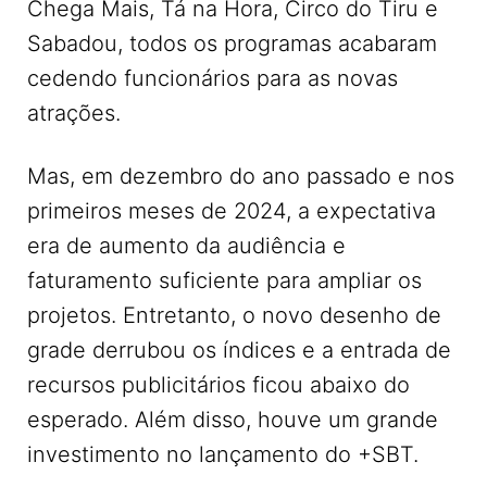
Chega Mais, Tá na Hora, Circo do Tiru e
Sabadou, todos os programas acabaram
cedendo funcionários para as novas
atrações.
Mas, em dezembro do ano passado e nos
primeiros meses de 2024, a expectativa
era de aumento da audiência e
faturamento suficiente para ampliar os
projetos. Entretanto, o novo desenho de
grade derrubou os índices e a entrada de
recursos publicitários ficou abaixo do
esperado. Além disso, houve um grande
investimento no lançamento do +SBT.