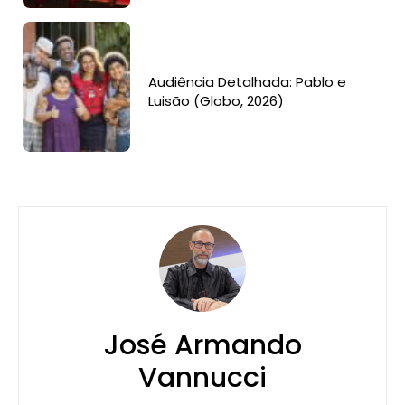
Audiência Detalhada: Pablo e
Luisão (Globo, 2026)
José Armando
Vannucci