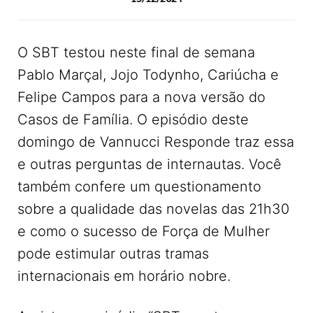
O SBT testou neste final de semana
Pablo Marçal, Jojo Todynho, Cariúcha e
Felipe Campos para a nova versão do
Casos de Família. O episódio deste
domingo de Vannucci Responde traz essa
e outras perguntas de internautas. Você
também confere um questionamento
sobre a qualidade das novelas das 21h30
e como o sucesso de Força de Mulher
pode estimular outras tramas
internacionais em horário nobre.