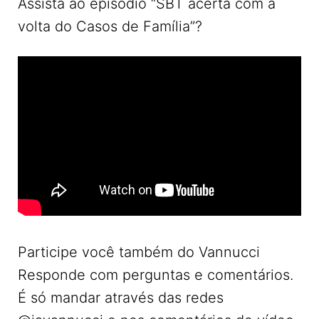
Assista ao episódio “SBT acerta com a
volta do Casos de Família”?
Participe você também do Vannucci
Responde com perguntas e comentários.
É só mandar através das redes