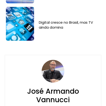
Digital cresce no Brasil, mas TV
ainda domina
José Armando
Vannucci