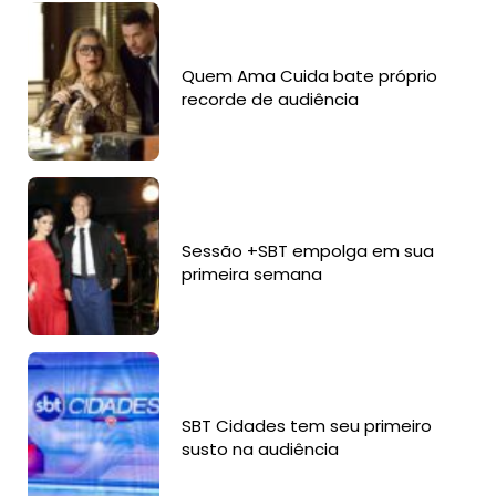
Quem Ama Cuida bate próprio
recorde de audiência
Sessão +SBT empolga em sua
primeira semana
SBT Cidades tem seu primeiro
susto na audiência