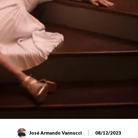
José Armando Vannucci
08/12/2023