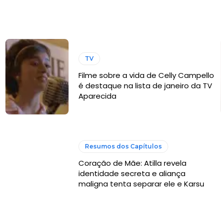
TV
Filme sobre a vida de Celly Campello
é destaque na lista de janeiro da TV
Aparecida
Resumos dos Capítulos
Coração de Mãe: Atilla revela
identidade secreta e aliança
maligna tenta separar ele e Karsu