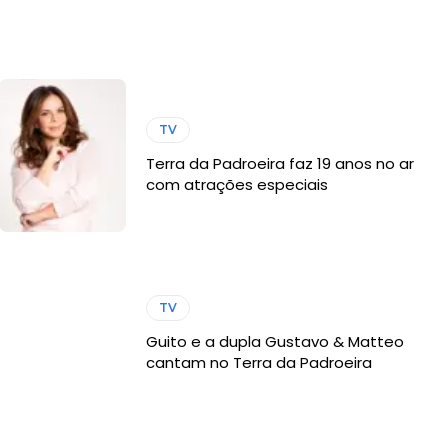
TV
Terra da Padroeira faz 19 anos no ar
com atrações especiais
TV
Guito e a dupla Gustavo & Matteo
cantam no Terra da Padroeira