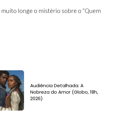
té muito longe o mistério sobre o “Quem
Audiência Detalhada: A
Nobreza do Amor (Globo, 18h,
2026)