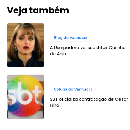
Veja também
Blog do Vannucci
A Usurpadora vai substituir Carinha
de Anjo
Coluna do Vannucci
SBT oficializa contratação de César
Filho