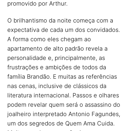
promovido por Arthur.
O brilhantismo da noite começa com a
expectativa de cada um dos convidados.
A forma como eles chegam ao
apartamento de alto padrão revela a
personalidade e, principalmente, as
frustrações e ambições de todos da
família Brandão. E muitas as referências
nas cenas, inclusive de clássicos da
literatura internacional. Passos e olhares
podem revelar quem será o assassino do
joalheiro interpretado Antonio Fagundes,
um dos segredos de Quem Ama Cuida.