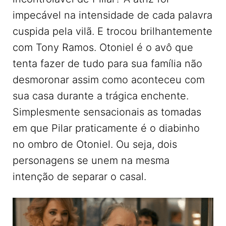
impecável na intensidade de cada palavra
cuspida pela vilã. E trocou brilhantemente
com Tony Ramos. Otoniel é o avô que
tenta fazer de tudo para sua família não
desmoronar assim como aconteceu com
sua casa durante a trágica enchente.
Simplesmente sensacionais as tomadas
em que Pilar praticamente é o diabinho
no ombro de Otoniel. Ou seja, dois
personagens se unem na mesma
intenção de separar o casal.