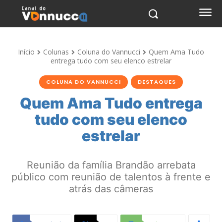
Início
Colunas
Coluna do Vannucci
Quem Ama Tudo
entrega tudo com seu elenco estrelar
COLUNA DO VANNUCCI
DESTAQUES
Quem Ama Tudo entrega
tudo com seu elenco
estrelar
Reunião da família Brandão arrebata
público com reunião de talentos à frente e
atrás das câmeras