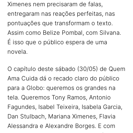
Ximenes nem precisaram de falas,
entregaram nas reações perfeitas, nas
pontuações que transformam o texto.
Assim como Belize Pombal, com Silvana.
É isso que o público espera de uma
novela.
O capítulo deste sábado (30/05) de Quem
Ama Cuida dá o recado claro do público
para a Globo: queremos os grandes na
tela. Queremos Tony Ramos, Antonio
Fagundes, Isabel Teixeira, Isabela Garcia,
Dan Stulbach, Mariana Ximenes, Flavia
Alessandra e Alexandre Borges. E com