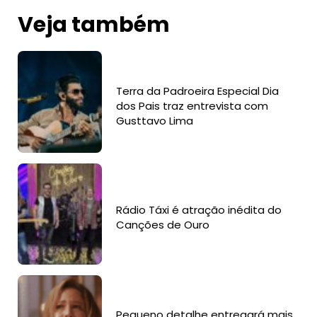
Veja também
Terra da Padroeira Especial Dia
dos Pais traz entrevista com
Gusttavo Lima
Rádio Táxi é atração inédita do
Canções de Ouro
Pequeno detalhe entregará mais