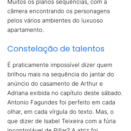
Muitos os planos sequências, com a
câmera encontrando os personagens
pelos vários ambientes do luxuoso
apartamento.
Constelação de talentos
É praticamente impossível dizer quem
brilhou mais na sequência do jantar do
anúncio do casamento de Arthur e
Adriana exibida no capítulo deste sábado.
Antonio Fagundes foi perfeito em cada
olhar, em cada vírgula do texto. Mas, o
que dizer de Isabel Teixeira com a fúria
incontrolável de Pillar? A atriz foi