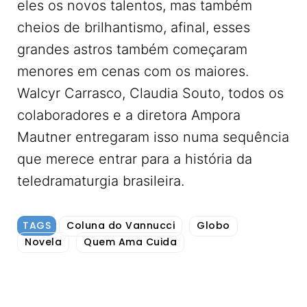
eles os novos talentos, mas também
cheios de brilhantismo, afinal, esses
grandes astros também começaram
menores em cenas com os maiores.
Walcyr Carrasco, Claudia Souto, todos os
colaboradores e a diretora Ampora
Mautner entregaram isso numa sequência
que merece entrar para a história da
teledramaturgia brasileira.
TAGS
Coluna do Vannucci
Globo
Novela
Quem Ama Cuida