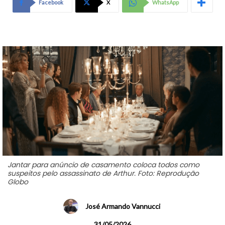
Facebook
X
WhatsApp
Jantar para anúncio de casamento coloca todos como
suspeitos pelo assassinato de Arthur. Foto: Reprodução
Globo
José Armando Vannucci
31/05/2026