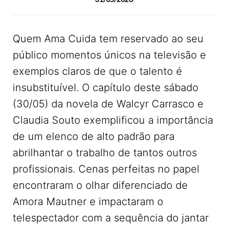
Quem Ama Cuida tem reservado ao seu
público momentos únicos na televisão e
exemplos claros de que o talento é
insubstituível. O capítulo deste sábado
(30/05) da novela de Walcyr Carrasco e
Claudia Souto exemplificou a importância
de um elenco de alto padrão para
abrilhantar o trabalho de tantos outros
profissionais. Cenas perfeitas no papel
encontraram o olhar diferenciado de
Amora Mautner e impactaram o
telespectador com a sequência do jantar