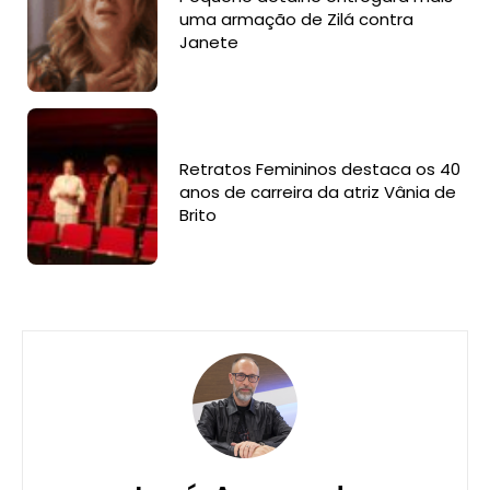
uma armação de Zilá contra
Janete
Retratos Femininos destaca os 40
anos de carreira da atriz Vânia de
Brito