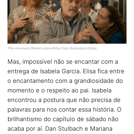
Pilar envenena Otoniel contra Arthur. Foto: Reprodução Globo
Mas, impossível não se encantar com a
entrega de Isabela Garcia. Elisa fica entre
o encantamento com a grandiosidade do
momento e o respeito ao pai. Isabela
encontrou a postura que não precisa de
palavras para nos contar essa história. O
brilhantismo do capítulo de sábado não
acaba por aí. Dan Stulbach e Mariana