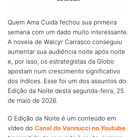
Quem Ama Cuida fechou sua primeira
semana com um dado muito interessante.
A novela de Walcyr Carrasco conseguiu
aumentar sua audiência noite após noite
e, por isso, os estrategistas da Globo
apostam num crescimento significativo
dos índices. Esse foi um dos assuntos do
Edição da Noite desta segunda-feira, 25
de maio de 2026.
O Edição da Noite é um conteúdo em
vídeo do
Canal do Vannucci no Youtube