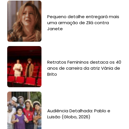
Pequeno detalhe entregará mais
uma armação de Zilá contra
Janete
Retratos Femininos destaca os 40
anos de carreira da atriz Vânia de
Brito
Audiência Detalhada: Pablo e
Luisão (Globo, 2026)