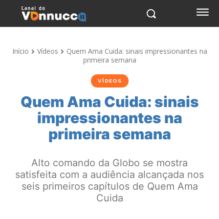
Início
Vídeos
Quem Ama Cuida: sinais impressionantes na
primeira semana
VÍDEOS
Quem Ama Cuida: sinais
impressionantes na
primeira semana
Alto comando da Globo se mostra
satisfeita com a audiência alcançada nos
seis primeiros capítulos de Quem Ama
Cuida