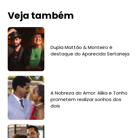
Veja também
Dupla Mattão & Monteiro é
destaque do Aparecida Sertaneja
A Nobreza do Amor: Alika e Tonho
prometem realizar sonhos dos
dois