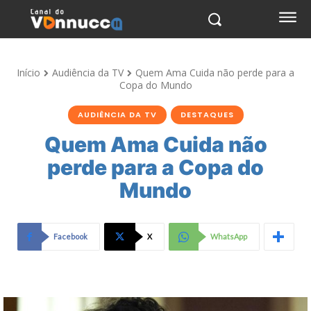
Início
Audiência da TV
Quem Ama Cuida não perde para a
Copa do Mundo
AUDIÊNCIA DA TV
DESTAQUES
Quem Ama Cuida não
perde para a Copa do
Mundo
Facebook
X
WhatsApp