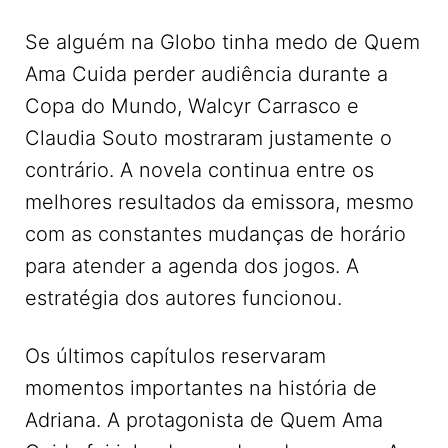
Se alguém na Globo tinha medo de Quem
Ama Cuida perder audiência durante a
Copa do Mundo, Walcyr Carrasco e
Claudia Souto mostraram justamente o
contrário. A novela continua entre os
melhores resultados da emissora, mesmo
com as constantes mudanças de horário
para atender a agenda dos jogos. A
estratégia dos autores funcionou.
Os últimos capítulos reservaram
momentos importantes na história de
Adriana. A protagonista de Quem Ama