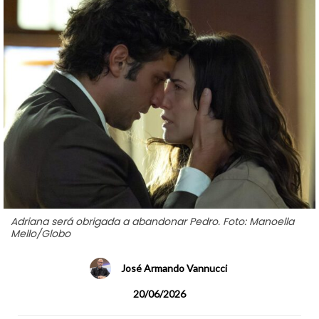
Adriana será obrigada a abandonar Pedro. Foto: Manoella
Mello/Globo
José Armando Vannucci
20/06/2026