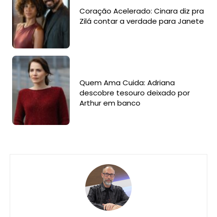
Coração Acelerado: Cinara diz pra
Zilá contar a verdade para Janete
Quem Ama Cuida: Adriana
descobre tesouro deixado por
Arthur em banco