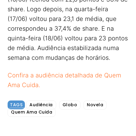
share. Logo depois, na quarta-feira
(17/06) voltou para 23,1 de média, que
correspondeu a 37,4% de share. E na
quinta-feira (18/06) voltou para 23 pontos
de média. Audiência estabilizada numa
semana com mudanças de horários.
Confira a audiência detalhada de Quem
Ama Cuida.
TAGS
Audiência
Globo
Novela
Quem Ama Cuida