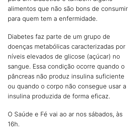
alimentos que não são bons de consumir
para quem tem a enfermidade.
Diabetes faz parte de um grupo de
doenças metabólicas caracterizadas por
níveis elevados de glicose (açúcar) no
sangue. Essa condição ocorre quando o
pâncreas não produz insulina suficiente
ou quando o corpo não consegue usar a
insulina produzida de forma eficaz.
O Saúde e Fé vai ao ar nos sábados, às
16h.