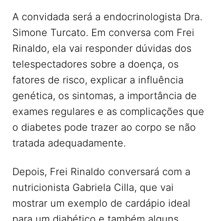
A convidada será a endocrinologista Dra.
Simone Turcato. Em conversa com Frei
Rinaldo, ela vai responder dúvidas dos
telespectadores sobre a doença, os
fatores de risco, explicar a influência
genética, os sintomas, a importância de
exames regulares e as complicações que
o diabetes pode trazer ao corpo se não
tratada adequadamente.
Depois, Frei Rinaldo conversará com a
nutricionista Gabriela Cilla, que vai
mostrar um exemplo de cardápio ideal
para um diabético e também alguns