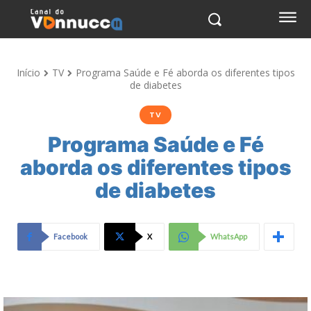
Início
TV
Programa Saúde e Fé aborda os diferentes tipos
de diabetes
TV
Programa Saúde e Fé
aborda os diferentes tipos
de diabetes
Facebook
X
WhatsApp