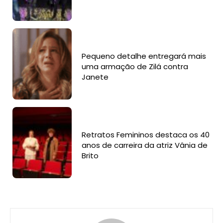
Pequeno detalhe entregará mais
uma armação de Zilá contra
Janete
Retratos Femininos destaca os 40
anos de carreira da atriz Vânia de
Brito