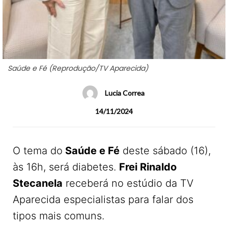
Saúde e Fé (Reprodução/TV Aparecida)
Lucia Correa
14/11/2024
O tema do
Saúde e Fé
deste sábado (16),
às 16h, será diabetes.
Frei Rinaldo
Stecanela
receberá no estúdio da TV
Aparecida especialistas para falar dos
tipos mais comuns.