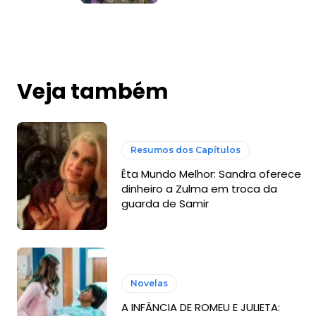
Veja também
Resumos dos Capítulos
Êta Mundo Melhor: Sandra oferece
dinheiro a Zulma em troca da
guarda de Samir
Novelas
A INFÂNCIA DE ROMEU E JULIETA: