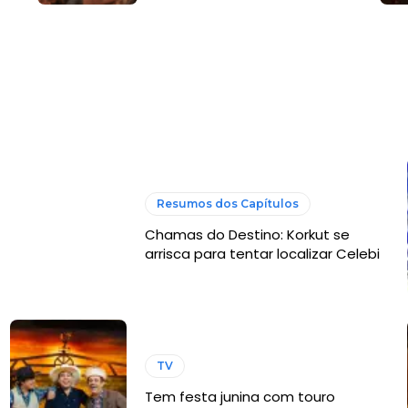
Resumos dos Capítulos
Chamas do Destino: Korkut se
arrisca para tentar localizar Celebi
TV
Tem festa junina com touro