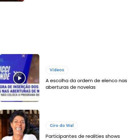
Vídeos
A escolha da ordem de elenco nas
aberturas de novelas
Giro do Wal
Participantes de realities shows