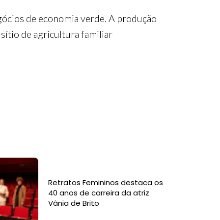
egócios de economia verde. A produção
sítio de agricultura familiar
Retratos Femininos destaca os
40 anos de carreira da atriz
Vânia de Brito