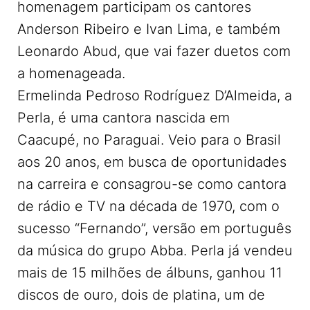
homenagem participam os cantores
Anderson Ribeiro e Ivan Lima, e também
Leonardo Abud, que vai fazer duetos com
a homenageada.
Ermelinda Pedroso Rodríguez D’Almeida, a
Perla, é uma cantora nascida em
Caacupé, no Paraguai. Veio para o Brasil
aos 20 anos, em busca de oportunidades
na carreira e consagrou-se como cantora
de rádio e TV na década de 1970, com o
sucesso “Fernando”, versão em português
da música do grupo Abba. Perla já vendeu
mais de 15 milhões de álbuns, ganhou 11
discos de ouro, dois de platina, um de