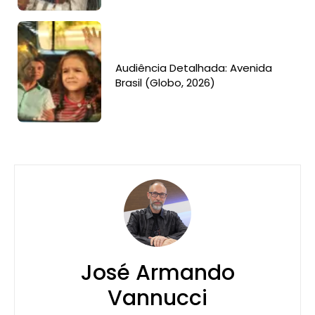
Audiência Detalhada: Avenida
Brasil (Globo, 2026)
José Armando
Vannucci