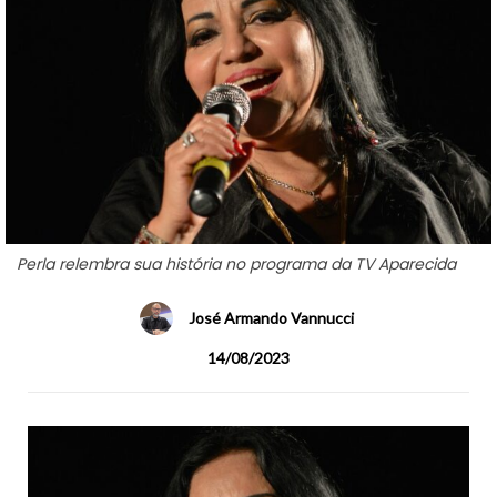
Perla relembra sua história no programa da TV Aparecida
José Armando Vannucci
14/08/2023