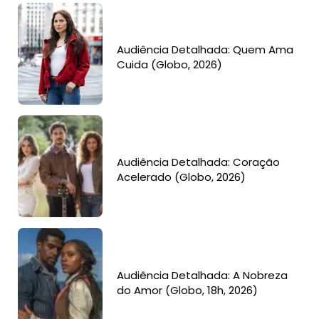
Audiência Detalhada: Quem Ama
Cuida (Globo, 2026)
Audiência Detalhada: Coração
Acelerado (Globo, 2026)
Audiência Detalhada: A Nobreza
do Amor (Globo, 18h, 2026)