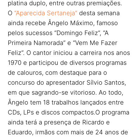
platina duplo, entre outras premiações.
O
“Aparecida Sertaneja”
desta semana
ainda recebe Ângelo Máximo, famoso
pelos sucessos “Domingo Feliz”, “A
Primeira Namorada” e “Vem Me Fazer
Feliz”. O cantor iniciou a carreira nos anos
1970 e participou de diversos programas
de calouros, com destaque para o
concurso do apresentador Sílvio Santos,
em que sagrando-se vitorioso. Ao todo,
Ângelo tem 18 trabalhos lançados entre
CDs, LPs e discos compactos.O programa
ainda terá a presença de Ricardo e
Eduardo, irmãos com mais de 24 anos de